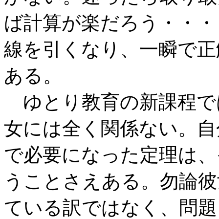
ば計算が楽だろう・・・
線を引くなり、一瞬で正
ある。
ゆとり教育の新課程で
女には全く関係ない。自
で必要になった定理は、
うことさえある。勿論彼
ている訳ではなく、問題