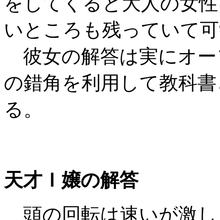
をしてくると大人の女性
いところも残っていて可
彼女の解答は実にオー
の錯角を利用して教科書
る。
天才Ｉ嬢の解答
頭の回転は速いが激し