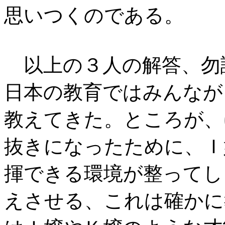
思いつくのである。
以上の３人の解答、勿
日本の教育ではみんなが
教えてきた。ところが、
抜きになったために、Ｉ
揮できる環境が整ってし
えさせる、これは確かに