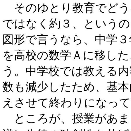
そのゆとり教育でどう
ではなく約３、というの
図形で言うなら、中学３
を高校の数学Ａに移した
う。中学校では教える内
数も減少したため、基本
えさせて終わりになって
ところが、授業があま