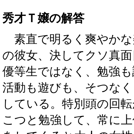
秀才Ｔ嬢の解答
素直で明るく爽やかな
の彼女、決してクソ真面
優等生ではなく、勉強も
活動も遊びも、そつなく
している。特別頭の回転
こつと勉強して、常に上