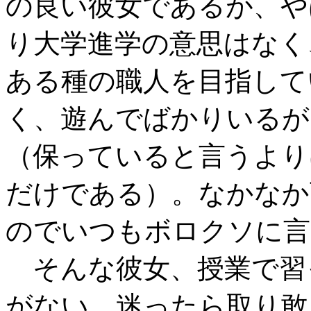
の良い彼女であるが、や
り大学進学の意思はなく
ある種の職人を目指して
く、遊んでばかりいるが
（保っていると言うより
だけである）。なかなか
のでいつもボロクソに言
そんな彼女、授業で習
がない。迷ったら取り敢