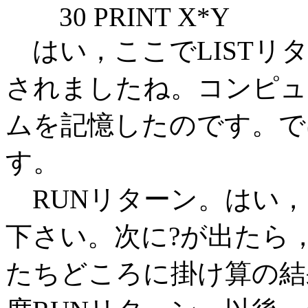
30 PRINT X*Y
はい，ここでLISTリタ
されましたね。コンピュ
ムを記憶したのです。で
す。
RUNリターン。はい，
下さい。次に?が出たら
たちどころに掛け算の結