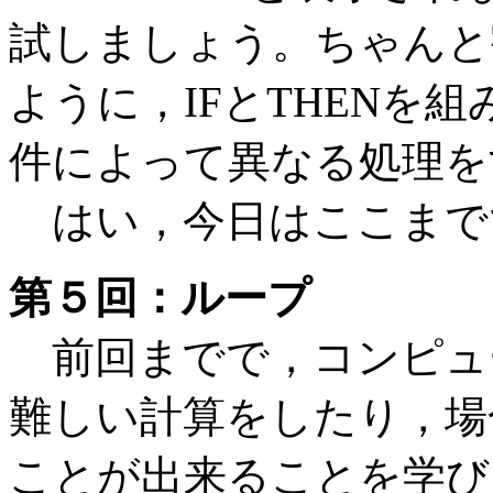
試しましょう。ちゃんと
ように，IFとTHENを
件によって異なる処理を
はい，今日はここまで
第５回：ループ
前回までで，コンピュ
難しい計算をしたり，場
ことが出来ることを学び