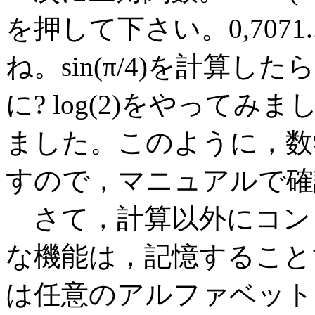
を押して下さい。0,707
ね。sin(π/4)を計算し
に? log(2)をやってみまし
ました。このように，数
すので，マニュアルで確
さて，計算以外にコン
な機能は，記憶すること
は任意のアルファベット