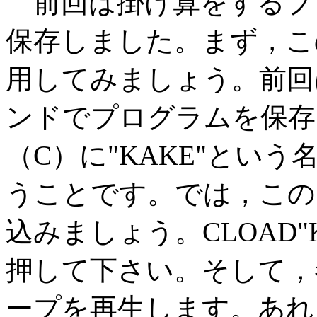
前回は掛け算をするプ
保存しました。まず，こ
用してみましょう。前回はC
ンドでプログラムを保存
（C）に"KAKE"という
うことです。では，この"
込みましょう。CLOAD
押して下さい。そして，
ープを再生します。あれ