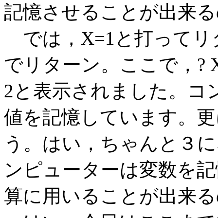
記憶させることが出来る
では，X=1と打ってリ
でリターン。ここで，?
2と表示されました。コ
値を記憶しています。更に
う。はい，ちゃんと３に
ンピューターは変数を記
算に用いることが出来る