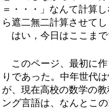
＝・・・」なんて計算し
ら遮二無二計算させてし
はい，今日はここまで
このページ、最初に作
りであった。中年世代は
が、現在高校の数学の教
ング言語は、なんとこのB