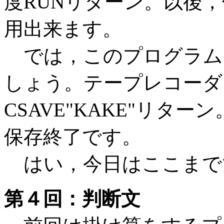
度RUNリターン。以後
用出来ます。
では，このプログラム
しょう。テープレコーダ
CSAVE"KAKE"リタ
保存終了です。
はい，今日はここまで
第４回：判断文