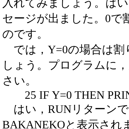
入れてみましょう。はい
セージが出ました。0で
のです。
では，Y=0の場合は割
しょう。プログラムに，
さい。
25 IF Y=0 THEN PRI
はい，RUNリターンで
BAKANEKOと表示さ