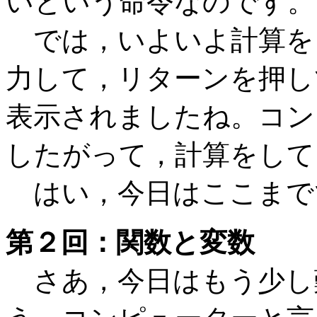
いという命令なのです。
では，いよいよ計算をさ
力して，リターンを押し
表示されましたね。コン
したがって，計算をして
はい，今日はここまで
第２回：関数と変数
さあ，今日はもう少し