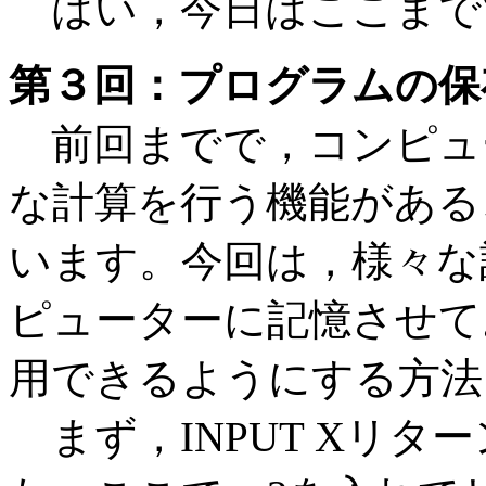
はい，今日はここまで
第３回：プログラムの保
前回までで，コンピュ
な計算を行う機能がある
います。今回は，様々な
ピューターに記憶させて
用できるようにする方法
まず，INPUT Xリタ