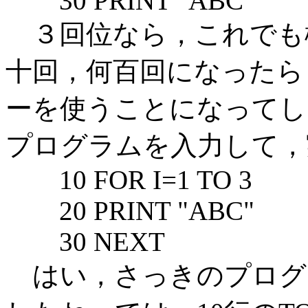
30 PRINT "ABC"
３回位なら，これでも
十回，何百回になったら
ーを使うことになってし
プログラムを入力して，
10 FOR I=1 TO 3
20 PRINT "ABC"
30 NEXT
はい，さっきのプログ