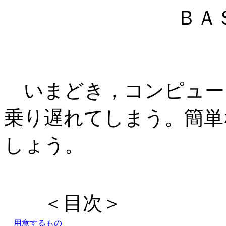
ＢＡ
いまどき，コンピュー
乗り遅れてしまう。簡単
しょう。
＜目次＞
用意するもの