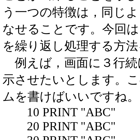
う一つの特徴は，同じよ
なせることです。今回は
を繰り返し処理する方法
例えば，画面に３行続け
示させたいとします。こ
ムを書けばいいですね。
10 PRINT "ABC"
20 PRINT "ABC"