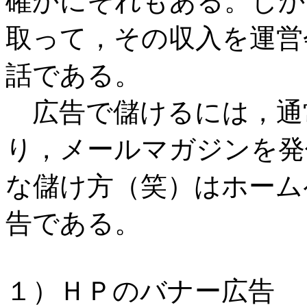
確かにそれもある。しか
取って，その収入を運営
話である。
広告で儲けるには，通
り，メールマガジンを発
な儲け方（笑）はホーム
告である。
１）ＨＰのバナー広告