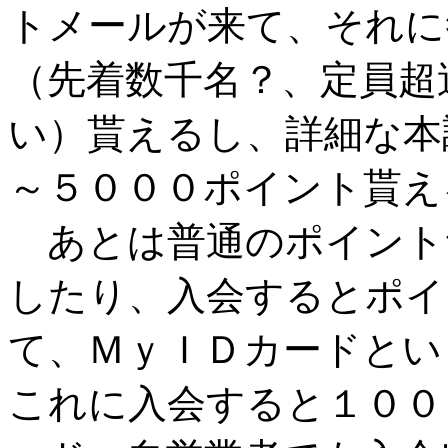
トメールが来て、それに
（先着数千名？、定員超
い）貰えるし、詳細な本
～５０００ポイント貰え
あとは普通のポイント
したり、入会するとポイ
て、ＭｙＩＤカードとい
これに入会すると１００