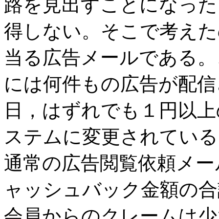
路を見出すことになった
得しない。そこで考えた
当る広告メールである。
には何件もの広告が配信
日，はずれでも１円以上
ステムに変更されている
通常の広告閲覧依頼メー
ャッシュバック金額の合
会員からのクレームは少