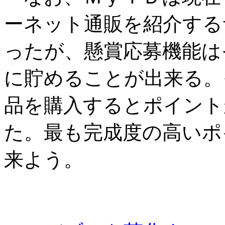
ーネット通販を紹介する
ったが、懸賞応募機能は
に貯めることが出来る。
品を購入するとポイント
た。最も完成度の高いポ
来よう。