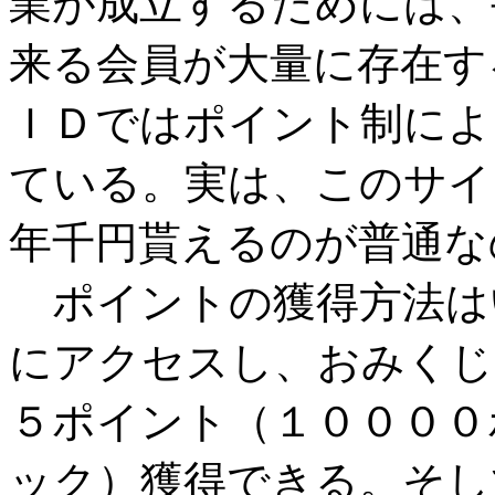
業が成立するためには、
来る会員が大量に存在す
ＩＤではポイント制によ
ている。実は、このサイ
年千円貰えるのが普通な
ポイントの獲得方法は
にアクセスし、おみくじ
５ポイント（１００００
ック）獲得できる。そし