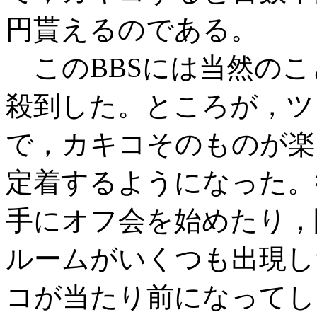
円貰えるのである。
このBBSには当然のこ
殺到した。ところが，ツ
で，カキコそのものが楽
定着するようになった。
手にオフ会を始めたり，
ルームがいくつも出現し
コが当たり前になってし