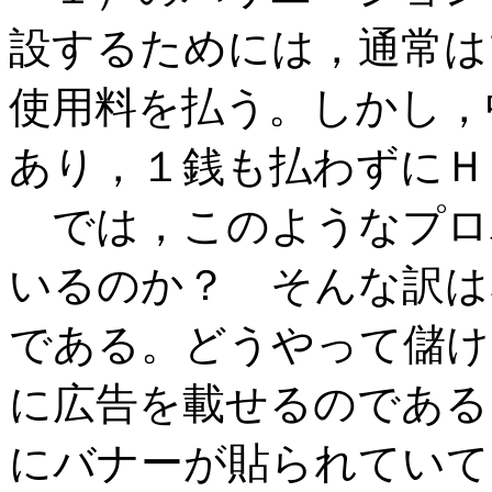
設するためには，通常は
使用料を払う。しかし，
あり，１銭も払わずにＨ
では，このようなプロ
いるのか？ そんな訳は
である。どうやって儲け
に広告を載せるのである
にバナーが貼られていて