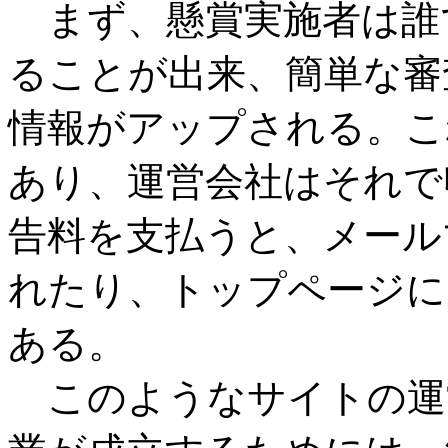
まず、懸賞実施者は誰
ることが出来、簡単な審
情報がアップされる。こ
あり、運営会社はそれで
告料を支払うと、メール
れたり、トップページに
ある。
このようなサイトの運