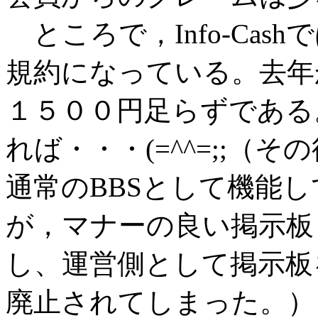
ところで，Info-Ca
規約になっている。去年
１５００円足らずである
れば・・・(=^^=;;（
通常のBBSとして機能
が，マナーの良い掲示板
し、運営側として掲示板
廃止されてしまった。）