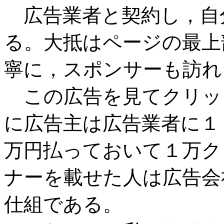
広告業者と契約し，自
る。大抵はページの最上
寧に，スポンサーも訪れ
この広告を見てクリッ
に広告主は広告業者に１
万円払っておいて１万ク
ナーを載せた人は広告会
仕組である。