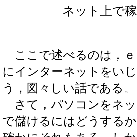
ネット上で
ここで述べるのは，ｅ
にインターネットをいじ
う，図々しい話である。
さて，パソコンをネッ
で儲けるにはどうするか