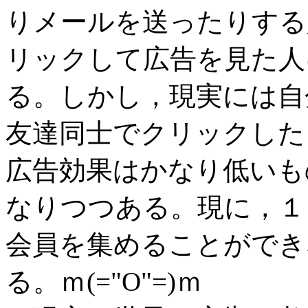
りメールを送ったりする
リックして広告を見た人
る。しかし，現実には自
友達同士でクリックした
広告効果はかなり低いも
なりつつある。現に，１
会員を集めることができ
る。ｍ(="O"=)ｍ