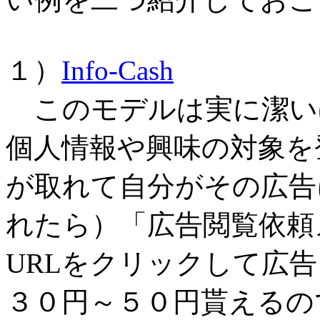
１）
Info-Cash
このモデルは実に潔い
個人情報や興味の対象を
が取れて自分がその広告
れたら）「広告閲覧依頼
URLをクリックして広告
３０円～５０円貰えるの