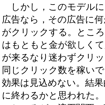
しかし，このモデルに
広告なら，その広告に何
がクリックする。ところ
はもともと金が欲しくて
が来るなり迷わずクリッ
同じクリック数を稼いで
効果は見込めない。結果
に終わるかと思われた。