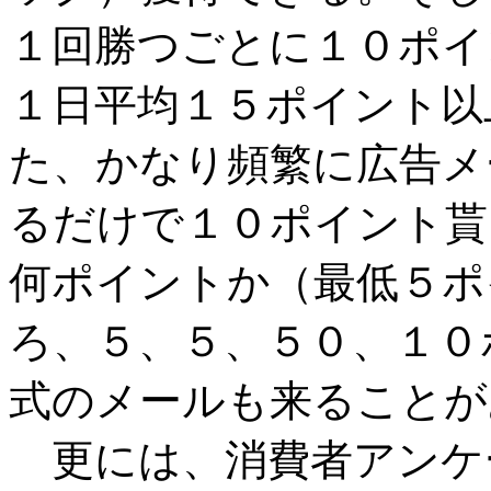
１回勝つごとに１０ポイ
１日平均１５ポイント以
た、かなり頻繁に広告メ
るだけで１０ポイント貰
何ポイントか（最低５ポ
ろ、５、５、５０、１０
式のメールも来ることが
更には、消費者アンケ