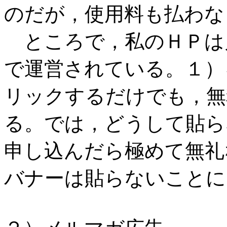
のだが，使用料も払わな
ところで，私のＨＰは
で運営されている。１）
リックするだけでも，無
る。では，どうして貼ら
申し込んだら極めて無礼
バナーは貼らないことに