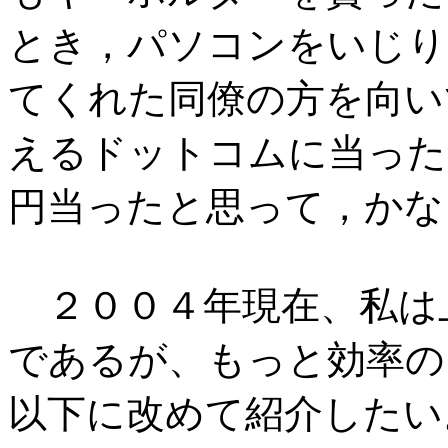
とき，パソコンをいじり
てくれた同僚の方を向い
えるドットコムに当った
円当ったと思って，かなり
２００４年現在、私は
であるが、もっと効率の
以下に改めて紹介したい