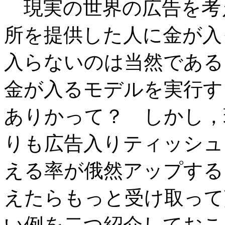
現実の世界の広告を考
所を提供した人に金が入
入らないのは当然である
金が入るモデルを実行す
ありかって？ しかし，
りも広告入りティッシュ
える率が俄然アップする
えたらもっと受け取って
い例を二つ紹介しておこ