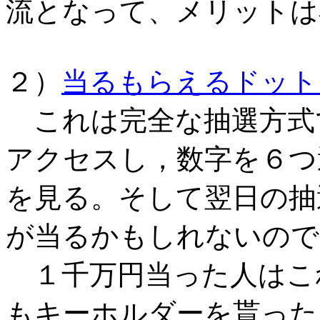
流となって、メリットは
２）
当るもらえるドット
これは完全な抽選方式
アクセスし，数字を６つ
を見る。そして翌日の抽
が当るかもしれないので
１千万円当った人はこ
もキーホルダーを貰った