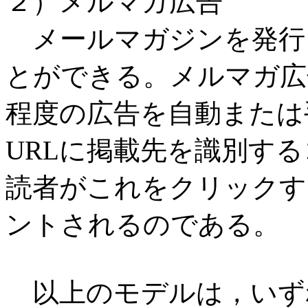
２）メルマガ広告
メールマガジンを発行
とができる。メルマガ広
程度の広告を自動または
URLに掲載先を識別す
読者がこれをクリックす
ントされるのである。
以上のモデルは，いず