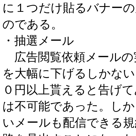
に１つだけ貼るバナーの
のである。
・抽選メール
広告閲覧依頼メールの
を大幅に下げるしかない
０円以上貰えると告げて
は不可能であった。しか
いメールも配信できる規