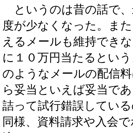
というのは昔の話で、
度が少なくなった。また
えるメールも維持できな
に１０万円当たるという
のようなメールの配信料
ら妥当といえば妥当であ
詰って試行錯誤している
同様、資料請求や入会で