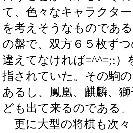
て、色々なキャラクター
を考えそうなものである
の盤で、双方６５枚ずつ
違えてなければ=^^=;
指されていた。その駒の
あるし、鳳凰、麒麟、獅
ども出て来るのである。
更に大型の将棋も次々