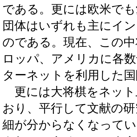
である。更には欧米でも
団体はいずれも主にイン
のである。現在、この中
ロッパ、アメリカに各数
ターネットを利用した国
更には大将棋をネット
おり、平行して文献の研
細が分からなくなってい