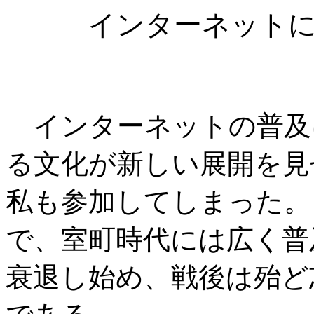
インターネット
インターネットの普及
る文化が新しい展開を見
私も参加してしまった。
で、室町時代には広く普
衰退し始め、戦後は殆ど