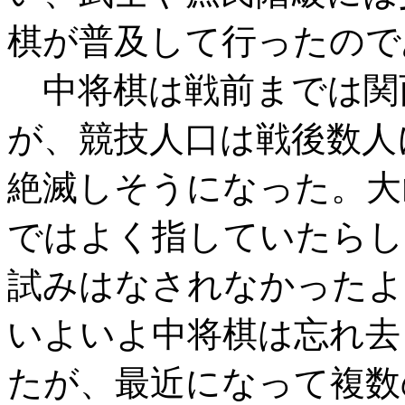
棋が普及して行ったので
中将棋は戦前までは関
が、競技人口は戦後数人
絶滅しそうになった。大
ではよく指していたらし
試みはなされなかったよ
いよいよ中将棋は忘れ去
たが、最近になって複数