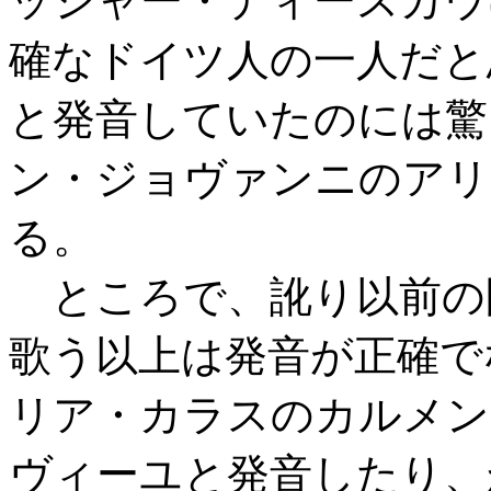
ッシャー・ディースカウ
確なドイツ人の一人だと思う
と発音していたのには驚
ン・ジョヴァンニのアリ
る。
ところで、訛り以前の
歌う以上は発音が正確で
リア・カラスのカルメンを聴
ヴィーユと発音したり、