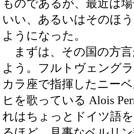
ものであるが、最近は場
いい、あるいはそのほう
ようになった。
まずは、その国の方言
よう。フルトヴェングラ
カラ座で指揮したニーベ
ヒを歌っている Alois Per
れはちょっとドイツ語を
るほど、見事なベルリン