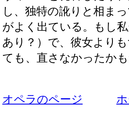
し、独特の訛りと相まっ
がよく出ている。もし私
あり？）で、彼女よりも
ても、直さなかったかも
オペラのページ
ホ