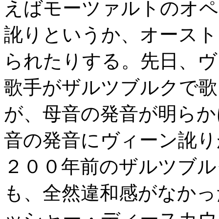
えばモーツァルトのオペ
訛りというか、オースト
られたりする。先日、ヴ
歌手がザルツブルクで歌
が、母音の発音が明らか
音の発音にヴィーン訛り
２００年前のザルツブル
も、全然違和感がなかっ