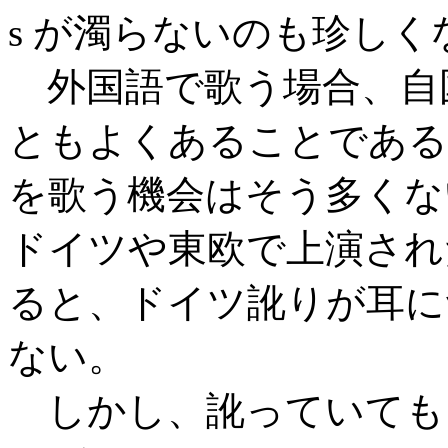
s が濁らないのも珍しく
外国語で歌う場合、自
ともよくあることである
を歌う機会はそう多くな
ドイツや東欧で上演され
ると、ドイツ訛りが耳に
ない。
しかし、訛っていても