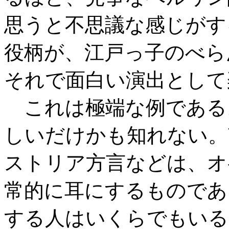
思うと不思議な感じがす
役柄が、江戸っ子のべら
それで面白い演出として
これは極端な例である
しいだけかも知れない。
ストリア方言などは、オ
常的に耳にするものである
する人はいくらでもいる