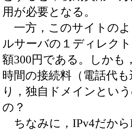
用が必要となる。
一方，このサイトのよ
ルサーバの１ディレクト
額300円である。しか
時間の接続料（電話代も
り，独自ドメインという
の？
ちなみに，IPv4だから