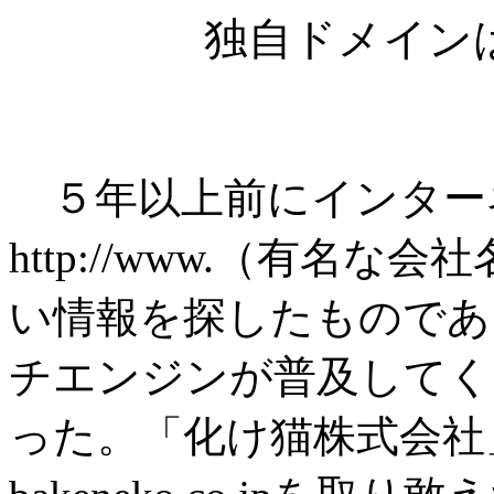
独自ドメイン
５年以上前にインター
http://www.（有名な会
い情報を探したものであ
チエンジンが普及してく
った。「化け猫株式会社