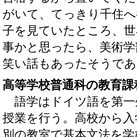
がいて、てっきり千住へ
子を見ていたところ、世
事かと思ったら、美術学
笑い話もあったそうであ
高等学校普通科の教育課
語学はドイツ語を第一
授業を行う。高校から入
別の教室で基本文法を学