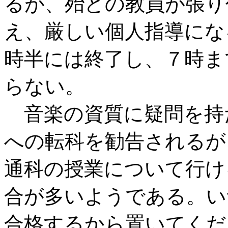
るが、殆どの教員が張り
え、厳しい個人指導にな
時半には終了し、７時ま
らない。
音楽の資質に疑問を持
への転科を勧告されるが
通科の授業について行け
合が多いようである。い
合格するから置いてくだ