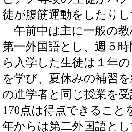
徒が腹筋運動をしたりし
午前中は主に一般の教
第一外国語とし、週５時
ら入学した生徒は１年の
を学び、夏休みの補習を
の進学者と同じ授業を受
170点は得点できるこ
年からは第二外国語とし