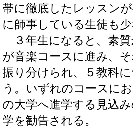
帯に徹底したレッスンが
に師事している生徒も少
３年生になると、素質
が音楽コースに進み、そ
振り分けられ、５教科に
う。いずれのコースにお
の大学へ進学する見込み
学を勧告される。