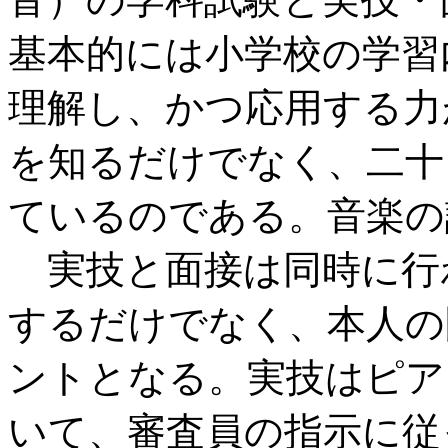
基本的には小学校の学習
理解し、かつ応用する力
を知るだけでなく、二十
ているのである。音楽の
実技と面接は同時に行
するだけでなく、本人の
ントとなる。実技はピア
いて、審査員の指示に従