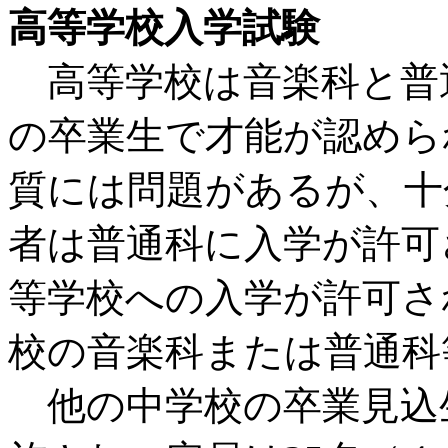
高等学校入学試験
高等学校は音楽科と普
の卒業生で才能が認めら
質には問題があるが、十
者は普通科に入学が許可
等学校への入学が許可さ
校の音楽科または普通科
他の中学校の卒業見込