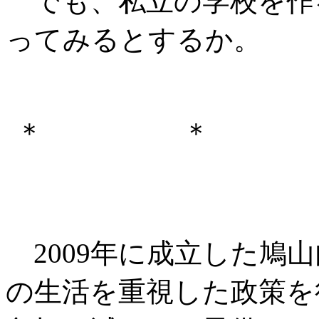
でも、私立の学校を作
ってみるとするか。
＊ ＊
2009年に成立した鳩
の生活を重視した政策を