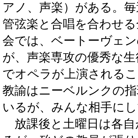
アノ、声楽）がある。毎
管弦楽と合唱を合わせる
会では、ベートーヴェン
が、声楽専攻の優秀な生
でオペラが上演されるこ
教諭はニーベルンクの指
いるが、みんな相手にし
放課後と土曜日は各自