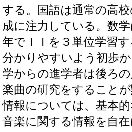
する。国語は通常の高校
成に注力している。数学
年でＩＩを３単位学習す
分かりやすいよう初歩か
学からの進学者は後ろの
楽曲の研究をすることが
情報については、基本的
音楽に関する情報を自在