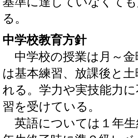
基準に達していなくても
る。
中学校教育方針
中学校の授業は月～金
は基本練習、放課後と土
れる。学力や実技能力に
習を受けている。
英語については１年生