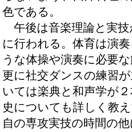
色である。
午後は音楽理論と実技
に行われる。体育は演奏
うな体操や演奏に必要な
更に社交ダンスの練習が
いては楽典と和声学が２
史についても詳しく教え
自の専攻実技の時間の他