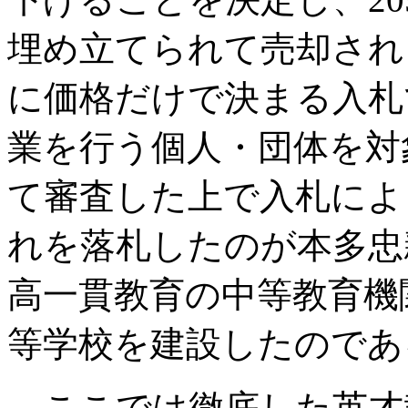
埋め立てられて売却され
に価格だけで決まる入札
業を行う個人・団体を対
て審査した上で入札によ
れを落札したのが本多忠
高一貫教育の中等教育機
等学校を建設したのであ
ここでは徹底した英才