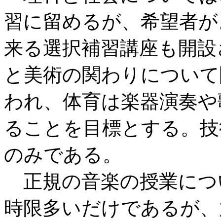
習に留めるが、希望者が
来る選択補習講座も開設
と美術の関わりについて
われ、体育は楽器演奏や
ることを目標とする。技
のみである。
正規の音楽の授業につ
時限多いだけであるが、