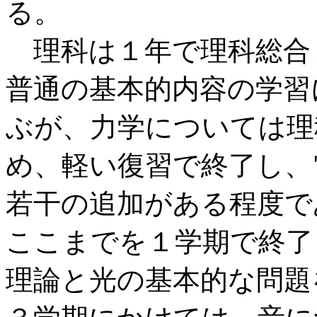
る。
理科は１年で理科総合
普通の基本的内容の学習
ぶが、力学については理
め、軽い復習で終了し、
若干の追加がある程度で
ここまでを１学期で終了
理論と光の基本的な問題