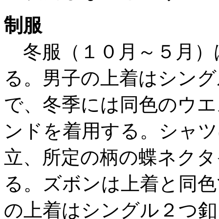
制服
冬服（１０月～５月）
る。男子の上着はシング
で、冬季には同色のウエ
ンドを着用する。シャツ
立、所定の柄の蝶ネクタ
る。ズボンは上着と同色
の上着はシングル２つ釦