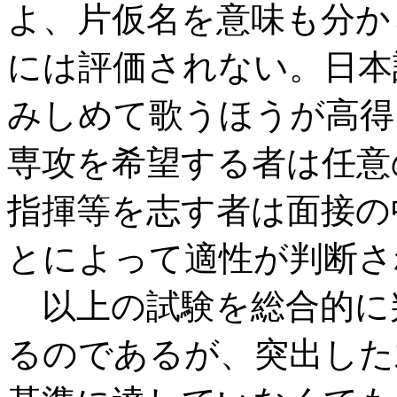
よ、片仮名を意味も分か
には評価されない。日本
みしめて歌うほうが高得
専攻を希望する者は任意
指揮等を志す者は面接の
とによって適性が判断さ
以上の試験を総合的に
るのであるが、突出した