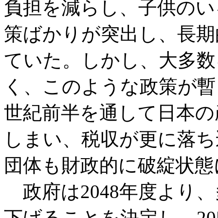
負担を減らし、子供のい
策ばかりが突出し、長期
ていた。しかし、大多数
く、このような政策が暫
世紀前半を通して日本の
しまい、税収が更に落ち
団体も財政的に破綻状態
政府は2048年度より
下げることを決定し、20