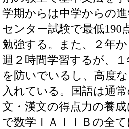
学期からは中学からの進
センター試験で最低19
勉強する。また、２年か
週２時間学習するが、１
を防いでいるし、高度な
入れている。国語は通常
文・漢文の得点力の養成
で数学ＩＡＩＩＢの全て