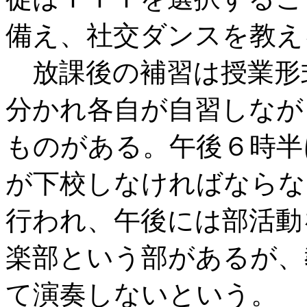
備え、社交ダンスを教え
放課後の補習は授業形
分かれ各自が自習しなが
ものがある。午後６時半
が下校しなければならな
行われ、午後には部活動
楽部という部があるが、
て演奏しないという。