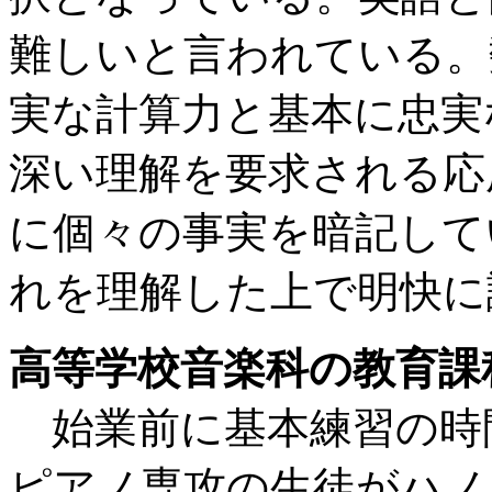
難しいと言われている。
実な計算力と基本に忠実
深い理解を要求される応
に個々の事実を暗記して
れを理解した上で明快に
高等学校音楽科の教育課
始業前に基本練習の時
ピアノ専攻の生徒がハノ