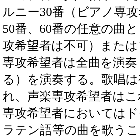
ルニー30番（ピアノ専攻
50番、60番の任意の曲
攻希望者は不可）または
専攻希望者は全曲を演奏
る）を演奏する。歌唱は
れ、声楽専攻希望者はこ
専攻希望者においてはド
ラテン語等の曲を歌うこ