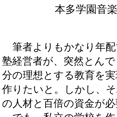
本多学園音
筆者よりもかなり年配
塾経営者が、突然とんで
分の理想とする教育を実
作りたいと。しかし、そ
の人材と百倍の資金が必