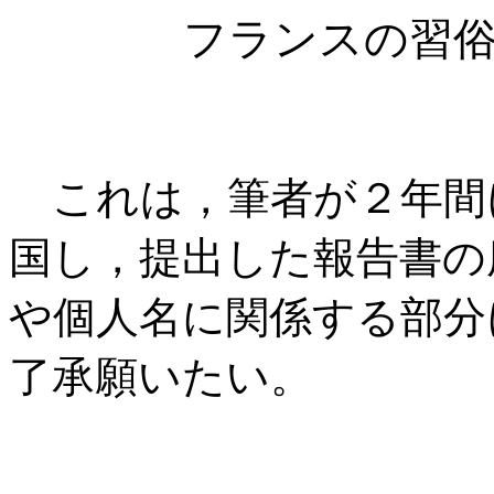
フランスの習
これは，筆者が２年間
国し，提出した報告書の
や個人名に関係する部分
了承願いたい。