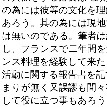
の為には彼等の文化を理
あろう。其の為には現地
は無いのである。筆者は
し、フランスで二年間を
ンス料理を経験して来た
活動に関する報告書を記
まりが無く又誤謬も間々
して役に立つ事もあろう