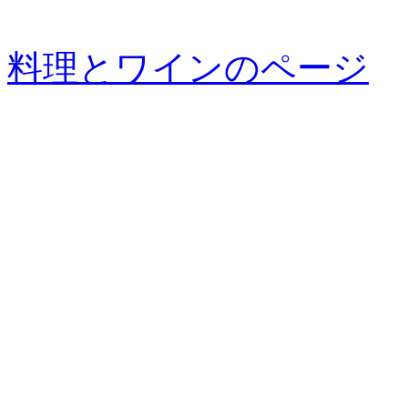
料理とワインのページ