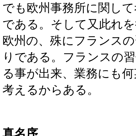
でも欧州事務所に関して
である。そして又此れを
欧州の、殊にフランスの
りである。フランスの習
る事が出来、業務にも何
考えるからある。
真名序