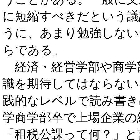
に短縮すべきだという議
うに、あまり勉強しない
らである。
経済・経営学部や商学
識を期待してはならない
践的なレベルで読み書き
学商学部卒で上場企業の
「租税公課って何？」と