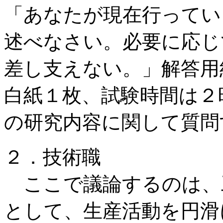
「あなたが現在行っている
述べなさい。必要に応じ
差し支えない。」解答用
白紙１枚、試験時間は２
の研究内容に関して質問
２．技術職
ここで議論するのは、
として、生産活動を円滑