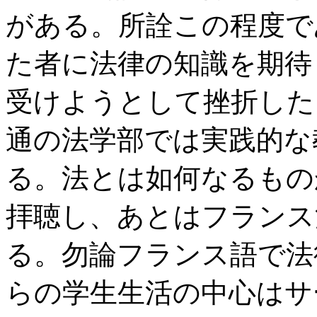
がある。所詮この程度で
た者に法律の知識を期待
受けようとして挫折した
通の法学部では実践的な
る。法とは如何なるもの
拝聴し、あとはフランス
る。勿論フランス語で法
らの学生生活の中心はサ