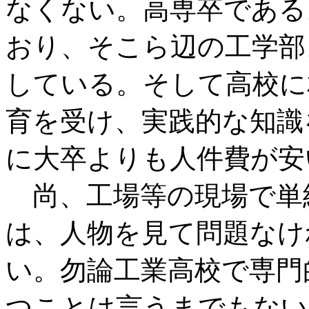
なくない。高専卒である
おり、そこら辺の工学部
している。そして高校に
育を受け、実践的な知識
に大卒よりも人件費が安
尚、工場等の現場で単
は、人物を見て問題なけ
い。勿論工業高校で専門
つことは言うまでもない