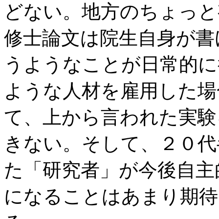
どない。地方のちょっと
修士論文は院生自身が書
うようなことが日常的に
ような人材を雇用した場
て、上から言われた実験
きない。そして、２０代
た「研究者」が今後自主
になることはあまり期待