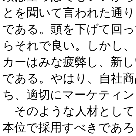
とを聞いて言われた通り
である。頭を下げて回っ
らそれで良い。しかし、
カーはみな疲弊し、新し
である。やはり、自社商
ち、適切にマーケティン
そのような人材として
本位で採用すべきであろ