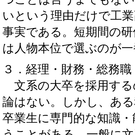
いという理由だけで工業
事実である。短期間の研
は人物本位で選ぶのが一
３．経理・財務・総務職
文系の大卒を採用する
論はない。しかし、ある
卒業生に専門的な知識・
うことがある。一般に文