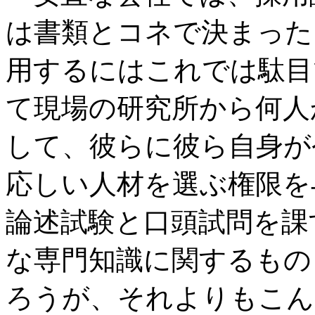
は書類とコネで決まった
用するにはこれでは駄目
て現場の研究所から何人
して、彼らに彼ら自身が
応しい人材を選ぶ権限を
論述試験と口頭試問を課
な専門知識に関するもの
ろうが、それよりもこん