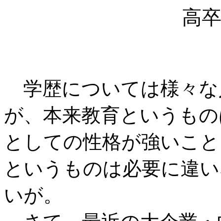
高
学歴については様々な
が、本来教育というもの
としての性格が強いこと
というものは必要に違い
いが。