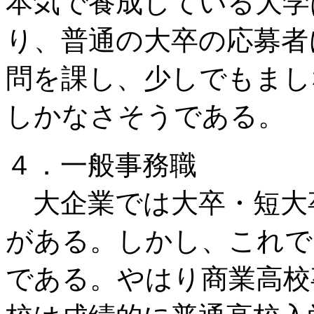
本気で養成している大学
り、普通の大卒の応募者
問を課し、少しでもまし
しかなさそうである。
４．一般事務職
大企業では大卒・短大
がある。しかし、これで
である。やはり商業高校