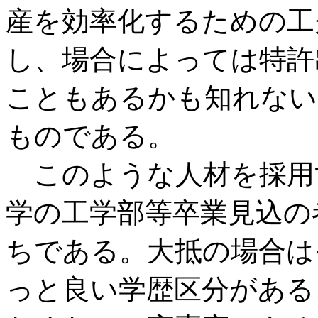
産を効率化するための工
し、場合によっては特許
こともあるかも知れない
ものである。
このような人材を採用
学の工学部等卒業見込の
ちである。大抵の場合は
っと良い学歴区分がある