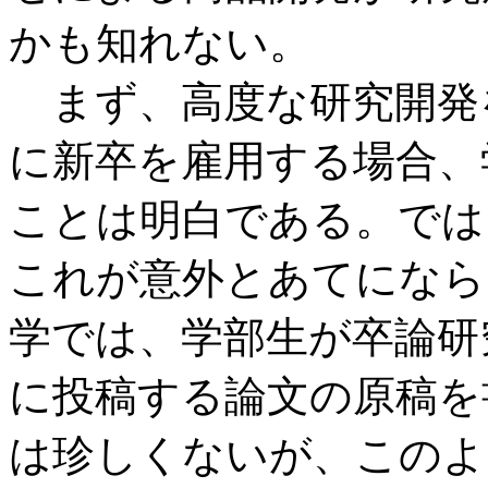
かも知れない。
まず、高度な研究開発
に新卒を雇用する場合、
ことは明白である。では
これが意外とあてになら
学では、学部生が卒論研
に投稿する論文の原稿を
は珍しくないが、このよ