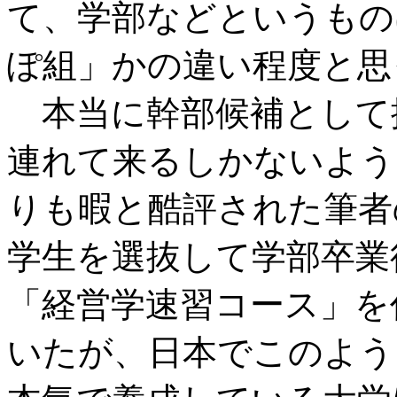
て、学部などというもの
ぽ組」かの違い程度と思
本当に幹部候補として
連れて来るしかないよう
りも暇と酷評された筆者
学生を選抜して学部卒業
「経営学速習コース」を
いたが、日本でこのよう