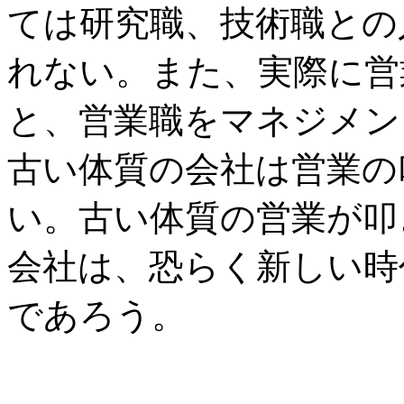
ては研究職、技術職との
れない。また、実際に営
と、営業職をマネジメン
古い体質の会社は営業の
い。古い体質の営業が叩
会社は、恐らく新しい時
であろう。