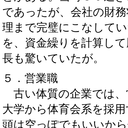
であったが、会社の財務
理まで完璧にこなしてい
を、資金繰りを計算して
長も驚いていたが。
５．営業職
古い体質の企業では、
大学から体育会系を採用
頭は空っぽでもいいから