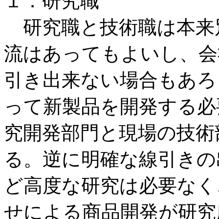
１．研究職
研究職と技術職は本来
流はあってもよいし、会
引き出来ない場合もあろ
って新製品を開発する必
究開発部門と現場の技術
る。逆に明確な線引きの
ど高度な研究は必要なく
せによる商品開発が研究