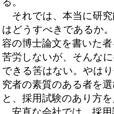
る。
それでは、本当に研究
はどうすべきであるか。
容の博士論文を書いた者
苦労しないが、そんなに
できる筈はない。やはり
究者の素質のある者を選
と、採用試験のあり方を
安直な会社では、採用