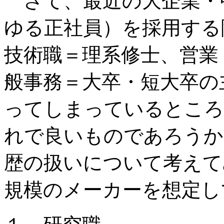
さて、最近の大企業・
ゆる正社員）を採用する
技術職＝理系修士、営業
般事務＝大卒・短大卒の
ってしまっているところ
れで良いものであろうか
歴の扱いについて考えて
規模のメーカーを想定し