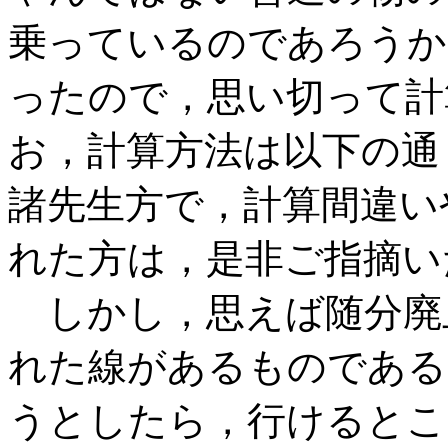
乗っているのであろうか
ったので，思い切って計
お，計算方法は以下の通
諸先生方で，計算間違い
れた方は，是非ご指摘い
しかし，思えば随分廃
れた線があるものである
うとしたら，行けるとこ