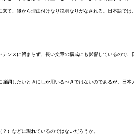
来て、後から理由付けなり説明なりがなされる。日本語では
、
テンスに留まらず、長い文章の構成にも影響しているので、
強調したいときにしか用いるべきではないのであるが、日本
！
（？）などに現れているのではないだろうか。