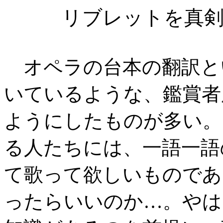
リブレットを真
オペラの台本の翻訳と
いているような、鑑賞者
ようにしたものが多い。
る人たちには、一語一語
て歌って欲しいものであ
ったらいいのか…。やは