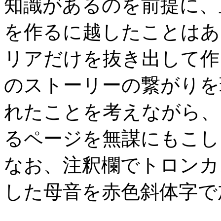
知識があるのを前提に、
を作るに越したことはあ
リアだけを抜き出して作
のストーリーの繋がりを
れたことを考えながら、
るページを無謀にもこし
なお、注釈欄でトロンカ
した母音を赤色斜体字で