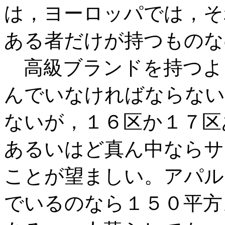
は，ヨーロッパでは，そ
ある者だけが持つものな
高級ブランドを持つよ
んでいなければならない
ないが，１６区か１７区
あるいはど真ん中ならサ
ことが望ましい。アパル
でいるのなら１５０平方