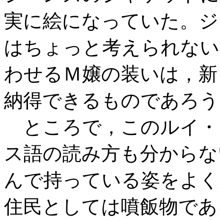
実に絵になっていた。ジ
はちょっと考えられない
わせるＭ嬢の装いは，新
納得できるものであろう
ところで，このルイ・
ス語の読み方も分からな
んで持っている姿をよく
住民としては噴飯物であ