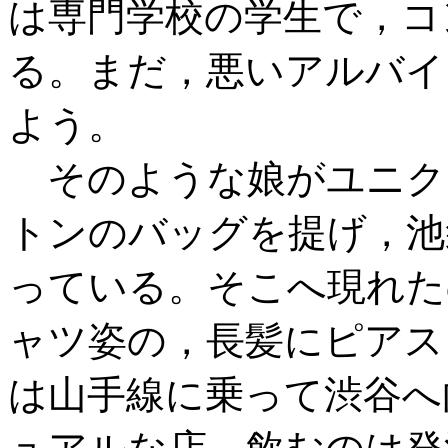
は専門学校の学生で，コ
る。まだ，悪いアルバイ
よう。
そのような娘がユニク
トンのバッグを提げ，池
っている。そこへ現れた
ャツ姿の，長髪にピアス
は山手線に乗って渋谷へ