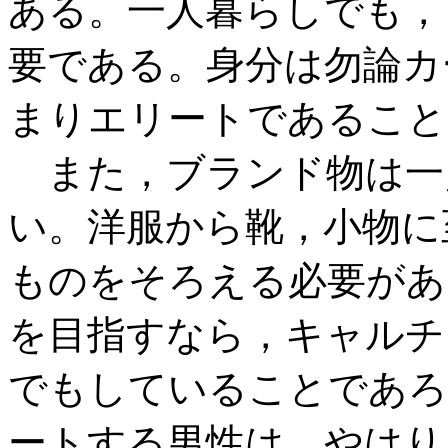
ある。一人暮らしでも，
要である。身分は勿論カ
まりエリートであること
また，ブランド物は一
い。洋服から靴，小物に
ものをそろえる必要があ
を目指すなら，キャルチ
でもしていることであろ
ートする男性は，やはり