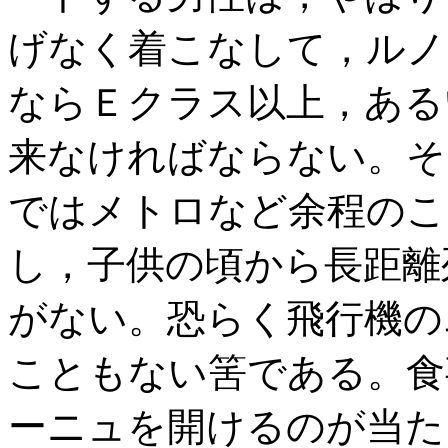
げなく着こなして，ルノ
ならＥクラス以上，ある
来なければならない。そ
ではメトロなど余程のこ
し，子供の頃から長距離
がない。恐らく飛行機の
こともない筈である。食
ーニュを開けるのが当た