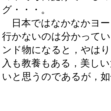
グ・・・。
日本ではなかなかヨー
行かないのは分かってい
ンド物になると，やはり
入も教養もある，美しい
いと思うのであるが，如