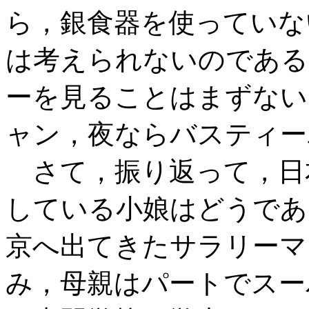
ら，銀食器を使っていな
は考えられないのである
ーを見ることはまずない
ャン，夜ならバスティー
さて，振り返って，日
している小娘はどうであ
京へ出てきたサラリーマ
み，母親はパートでスー