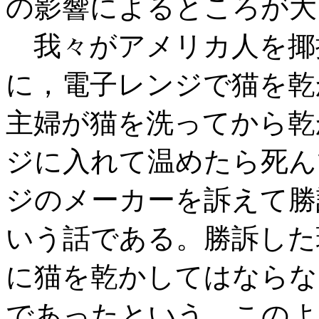
の影響によるところが大
我々がアメリカ人を揶
に，電子レンジで猫を乾
主婦が猫を洗ってから乾
ジに入れて温めたら死ん
ジのメーカーを訴えて勝
いう話である。勝訴した
に猫を乾かしてはならな
であったという。このよ