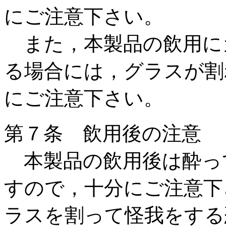
にご注意下さい。
また，本製品の飲用に
る場合には，グラスが割
にご注意下さい。
第７条 飲用後の注意
本製品の飲用後は酔っ
すので，十分にご注意下
ラスを割って怪我をする