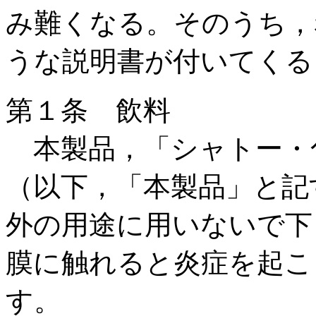
み難くなる。そのうち，
うな説明書が付いてくる
第１条 飲料
本製品，「シャトー・
（以下，「本製品」と記
外の用途に用いないで下
膜に触れると炎症を起こ
す。