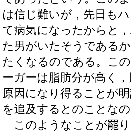
は信じ難いが，先日もハ
て病気になったからと，
た男がいたそうであるか
たくなるのである。この
ーガーは脂肪分が高く，
原因になり得ることが明
を追及するとのことなの
このようなことが罷り