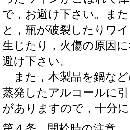
で，お避け下さい。また
と，瓶が破裂したりワイ
生じたり，火傷の原因に
避け下さい。
また，本製品を鍋など
蒸発したアルコールに引
がありますので，十分に
第４条 開栓時の注意