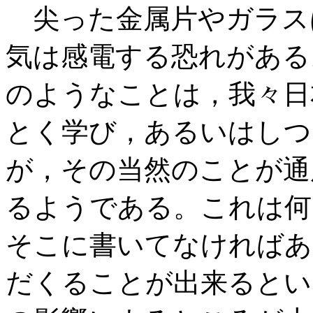
尖った金属片やガラス
気は感電する恐れがある
のようなことは，我々日
とく学び，あるいはしつ
が，その当然のことが通
るようである。これは何
そこに書いてなければあ
だくることが出来るとい