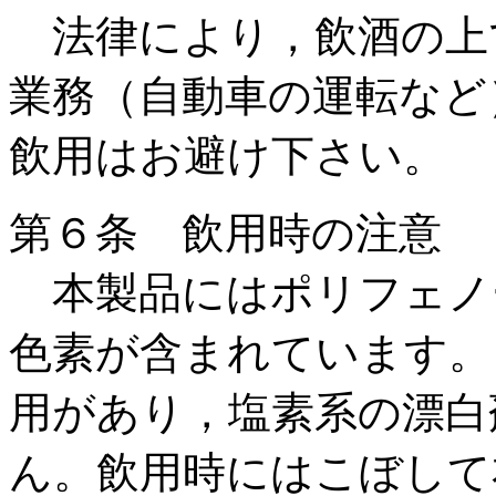
法律により，飲酒の上
業務（自動車の運転など
飲用はお避け下さい。
第６条 飲用時の注意
本製品にはポリフェノ
色素が含まれています。
用があり，塩素系の漂白
ん。飲用時にはこぼして