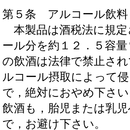
第５条 アルコール飲料
本製品は酒税法に規定
ール分を約１２．５容量
の飲酒は法律で禁止され
ルコール摂取によって侵
で，絶対におやめ下さい
飲酒も，胎児または乳児
で，お避け下さい。