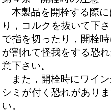
本製品を開栓する際に
り，コルクを抜いて下さ
で指を切ったり，開栓時
が割れて怪我をする恐れ
意下さい。
また，開栓時にワイン
シミが付く恐れがありま
い。