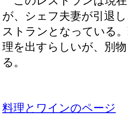
このレストランは現在
が、シェフ夫妻が引退し
ストランとなっている。
理を出すらしいが、別物
る。
料理とワインのページ