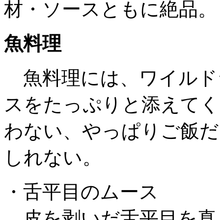
材・ソースともに絶品。
魚料理
魚料理には、ワイルド
スをたっぷりと添えてく
わない、やっぱりご飯だ
しれない。
・舌平目のムース
皮を剥いだ舌平目を真