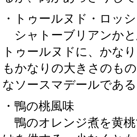
・トゥールヌド・ロッシ
シャトーブリアンかと
トゥールヌドに、かなり
もかなりの大きさのもの
なソースマデールである
・鴨の桃風味
鴨のオレンジ煮を黄桃