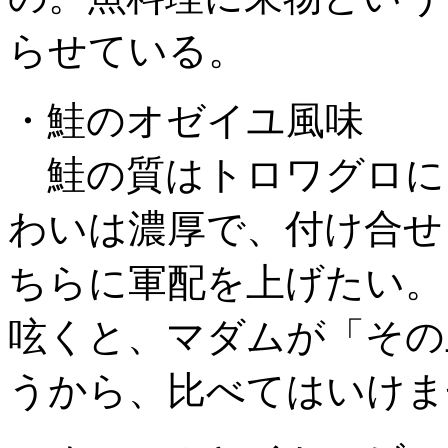
らせている。
・鮭のオゼイユ風味
鮭の質はトロワグロに
わいは濃厚で、付け合せ
ちらに軍配を上げたい。
呟くと、マダムが「その
うから、比べてはいけま