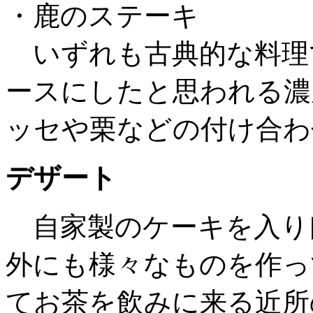
・鹿のステーキ
いずれも古典的な料理
ースにしたと思われる濃
ッセや栗などの付け合わ
デザート
自家製のケーキを入り
外にも様々なものを作っ
てお茶を飲みに来る近所