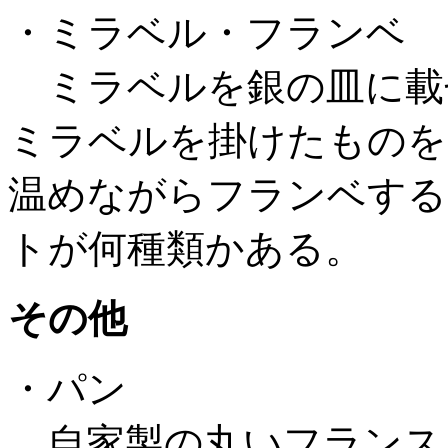
・ミラベル・フランベ
ミラベルを銀の皿に載
ミラベルを掛けたものを
温めながらフランベする
トが何種類かある。
その他
・パン
自家製の丸いフランス