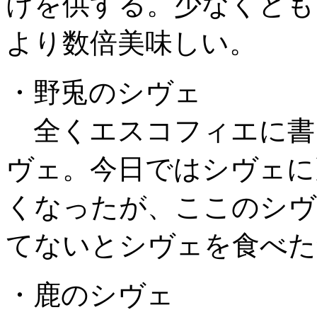
けを供する。少なくとも
より数倍美味しい。
・野兎のシヴェ
全くエスコフィエに書
ヴェ。今日ではシヴェに
くなったが、ここのシヴ
てないとシヴェを食べた
・鹿のシヴェ