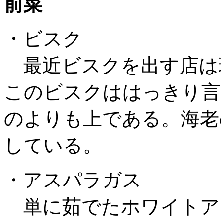
前菜
・ビスク
最近ビスクを出す店は
このビスクははっきり言
のよりも上である。海老
している。
・アスパラガス
単に茹でたホワイトア