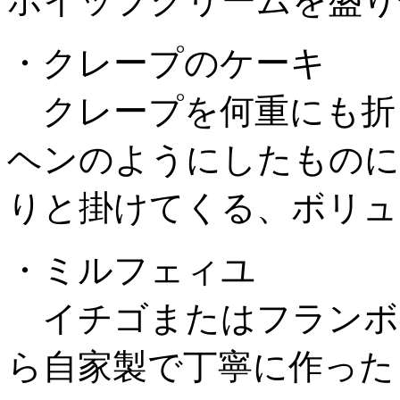
ホイップクリームを盛り
・クレープのケーキ
クレープを何重にも折
ヘンのようにしたものに
りと掛けてくる、ボリュ
・ミルフェィユ
イチゴまたはフランボ
ら自家製で丁寧に作った