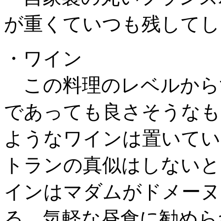
が重くていつも残してし
・ワイン
この料理のレベルから
であっても良さそうなも
ようなワインは置いてい
トランの真似はしないと
インはマダムがドメーヌ
る。気軽な昼食に勧めら