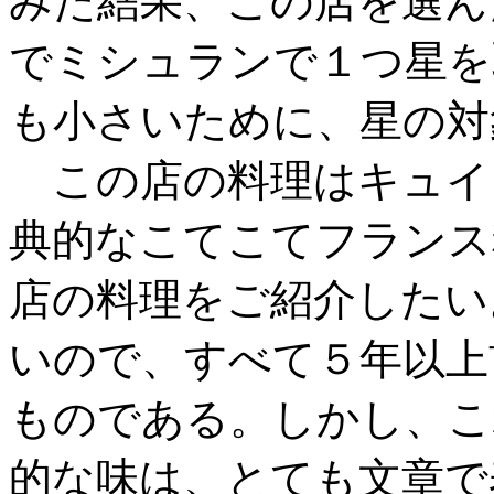
みた結果、この店を選ん
でミシュランで１つ星を
も小さいために、星の対
この店の料理はキュイ
典的なこてこてフランス
店の料理をご紹介したい
いので、すべて５年以上
ものである。しかし、こ
的な味は、とても文章で