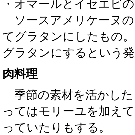
・オマールとイセエビの
ソースアメリケーヌの
てグラタンにしたもの。
グラタンにするという発
肉料理
季節の素材を活かした
ってはモリーユを加えて
っていたりもする。