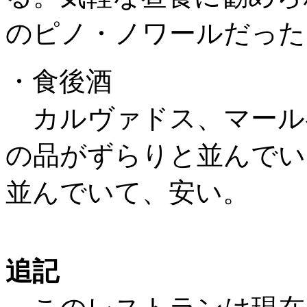
のピノ・ノワールだった
・食後酒
カルヴァドス、マール
の品がずらりと並んでい
並んでいて、安い。
追記