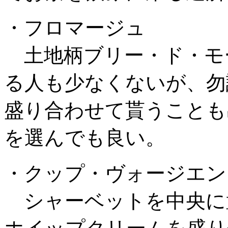
・フロマージュ
土地柄ブリー・ド・モ
る人も少なくないが、勿
盛り合わせて貰うことも
を選んでも良い。
・クップ・ヴォージエン
シャーベットを中央に