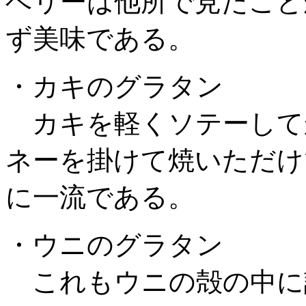
ベリーは他所で見たこと
ず美味である。
・カキのグラタン
カキを軽くソテーして
ネーを掛けて焼いただけ
に一流である。
・ウニのグラタン
これもウニの殻の中に