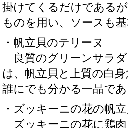
掛けてくるだけであるが
ものを用い、ソースも基
・帆立貝のテリーヌ
良質のグリーンサラダ
は、帆立貝と上質の白身
誰にでも分かる一品であ
・ズッキーニの花の帆立
ズッキーニの花に鶏肉