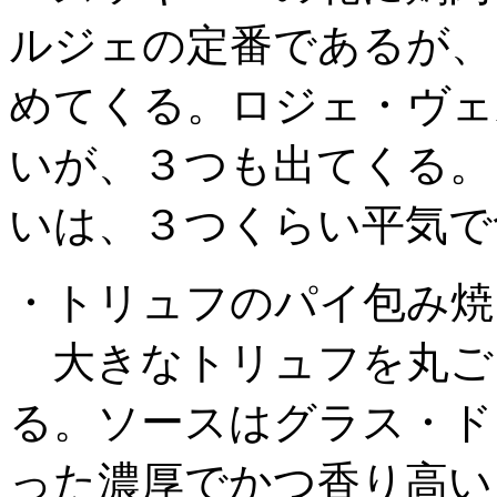
ルジェの定番であるが、
めてくる。ロジェ・ヴェ
いが、３つも出てくる。
いは、３つくらい平気で
・トリュフのパイ包み焼
大きなトリュフを丸ご
る。ソースはグラス・ド
った濃厚でかつ香り高い