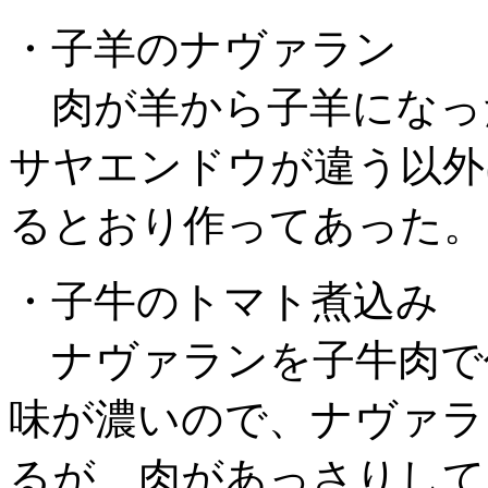
・子羊のナヴァラン
肉が羊から子羊になっ
サヤエンドウが違う以外
るとおり作ってあった。
・子牛のトマト煮込み
ナヴァランを子牛肉で
味が濃いので、ナヴァラ
るが、肉があっさりして