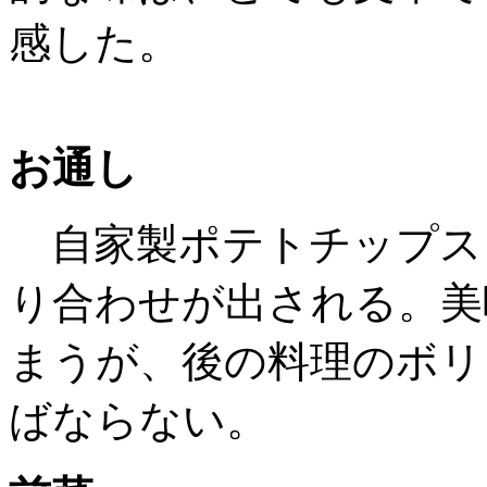
感した。
お通し
自家製ポテトチップス
り合わせが出される。美
まうが、後の料理のボリ
ばならない。