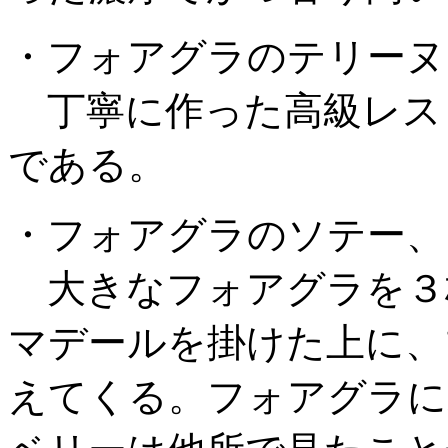
・フォアグラのテリーヌ
丁寧に作った高級レス
である。
・フォアグラのソテー、
大きなフォアグラを３
マデールを掛けた上に、
えてくる。フォアグラに