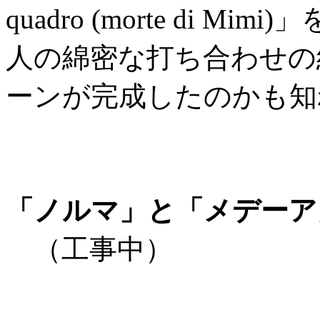
quadro (morte di 
人の綿密な打ち合わせの
ーンが完成したのかも知
「ノルマ」と「メデーア
（工事中）