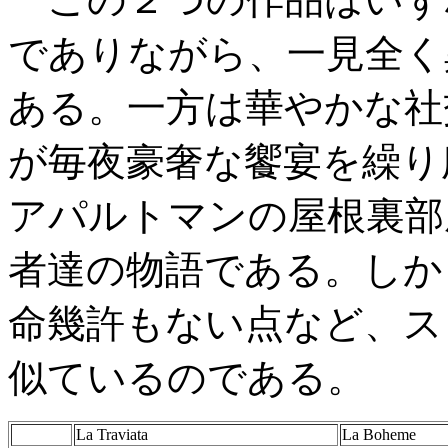
でありながら、一見全く
ある。一方は華やかな社
が毎夜豪奢な饗宴を繰り
アパルトマンの屋根裏部
者達の物語である。しか
命幾許もない点など、ス
似ているのである。
La Traviata
La Boheme