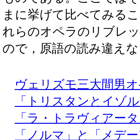
まに挙げて比べてみるこ
れらのオペラのリブレッ
ので，原語の読み違えな
ヴェリズモ三大間男オ
「トリスタンとイゾル
「ラ・トラヴィアータ
「ノルマ」と「メデー