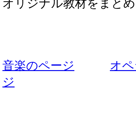
オリジナル教材をまとめ
音楽のページ
オペ
ジ