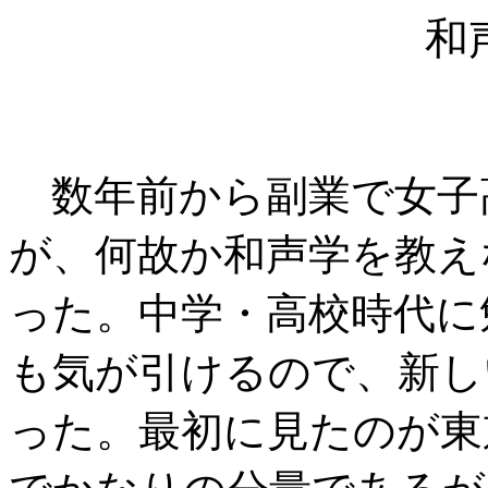
和
数年前から副業で女子
が、何故か和声学を教え
った。中学・高校時代に
も気が引けるので、新し
った。最初に見たのが東