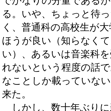
でかなりの分量であるが
る。いや、ちょっと待っ
く、普通科の高校生が大
ほうが良い（知らなくて
い）、あるいは音楽科を
れないという程度の話で
なことしか載っていない
来た。
しかし、数十年ぶりに