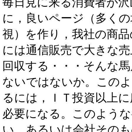
毎日見に来る消費者が沢
に，良いページ（多くの
視）を作り，我社の商品
には通信販売で大きな売
回収する・・・そんな馬
ないではないか。このよ
るには，ＩＴ投資以上に
必要になる。このような
い。あるいは会社そのも