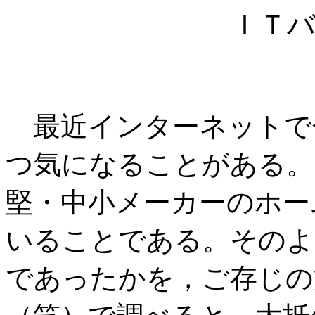
ＩＴ
最近インターネットで
つ気になることがある。
堅・中小メーカーのホー
いることである。そのよ
であったかを，ご存じの