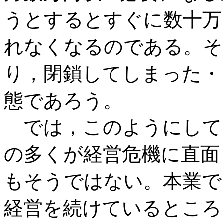
うとするとすぐに数十万
れなくなるのである。そ
り，閉鎖してしまった・
態であろう。
では，このようにして
の多くが経営危機に直面
もそうではない。本業で
経営を続けているところ