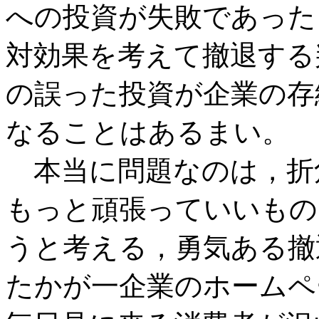
への投資が失敗であった
対効果を考えて撤退する
の誤った投資が企業の存
なることはあるまい。
本当に問題なのは，折
もっと頑張っていいもの
うと考える，勇気ある撤
たかが一企業のホームペ