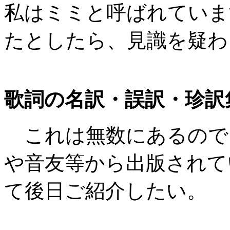
私はミミと呼ばれていま
たとしたら、見識を疑わ
歌詞の名訳・誤訳・珍訳
これは無数にあるので
や音友等から出版されて
て後日ご紹介したい。