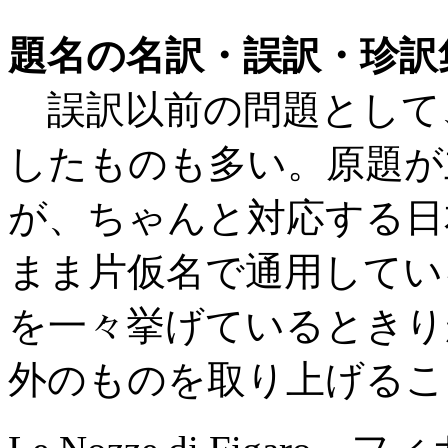
題名の名訳・誤訳・珍訳
誤訳以前の問題として
したものも多い。原題が
が、ちゃんと対応する日
まま片仮名で通用してい
を一々挙げているときり
外のものを取り上げるこ