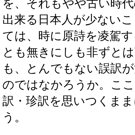
を、それもやや古い時代
出来る日本人が少ないこ
ては、時に原詩を凌駕す
とも無きにしも非ずとは
も、とんでもない誤訳が
のではなかろうか。ここ
訳・珍訳を思いつくまま
う。