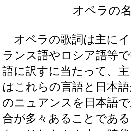
オペラの
オペラの歌詞は主にイ
ランス語やロシア語等で
語に訳すに当たって、主
はこれらの言語と日本語
のニュアンスを日本語で
合が多々あることである