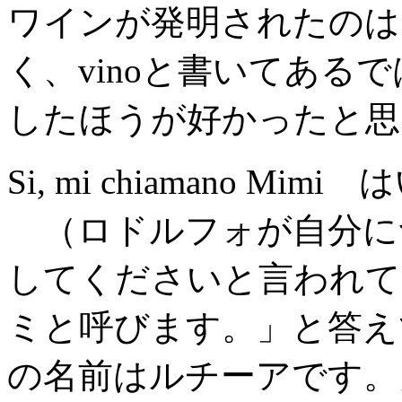
ワインが発明されたのは
く、vinoと書いてある
したほうが好かったと思
Si, mi chiamano Mi
（ロドルフォが自分に
してくださいと言われて
ミと呼びます。」と答え
の名前はルチーアです。