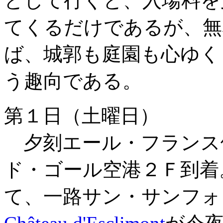
として行くと、入場料を
てくるだけであるが、無
ば、城郭も庭園も心ゆく
う趣向である。
第１日（土曜日）
夕刻エール・フランス
ド・ゴール空港２Ｆ到着
て、一路サン・サンフォ