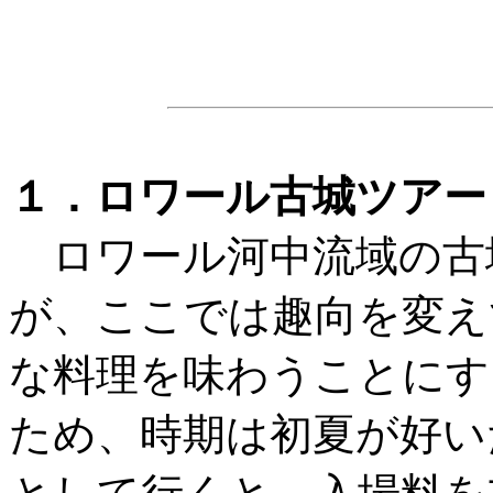
１．ロワール古城ツアー
ロワール河中流域の古
が、ここでは趣向を変え
な料理を味わうことにす
ため、時期は初夏が好い