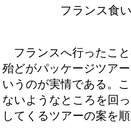
フランス食
フランスへ行ったこと
殆どがパッケージツアー
いうのが実情である。こ
ないようなところを回っ
してくるツアーの案を順