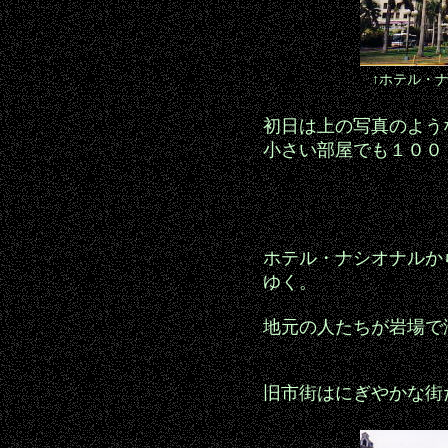
↑ホテル・ナシオ
初日は上の写真のよう
小さい部屋でも１００
ホテル・ナシオナルか
ゆく。
地元の人たちが岩場で
旧市街はにぎやかな街