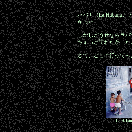
ハバナ（La Habana
かった。
しかしどうせならラバ
ちょっと訪れたかった
さて、どこに行ってみ
↑La Ha