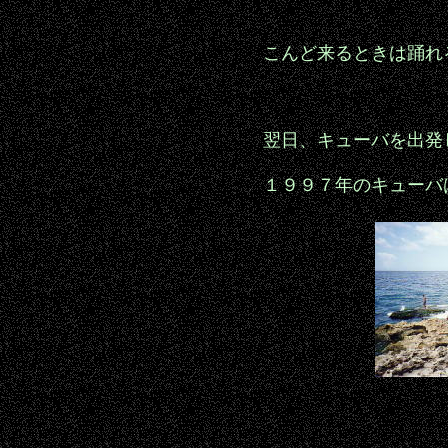
こんど来るときは踊れ
翌日、キューバを出発
１９９７年のキューバ