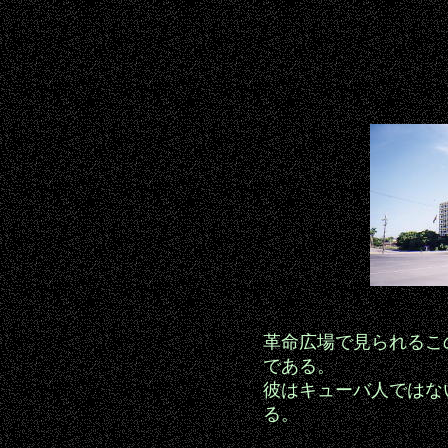
革命広場で見られるこ
である。
彼はキューバ人ではな
る。