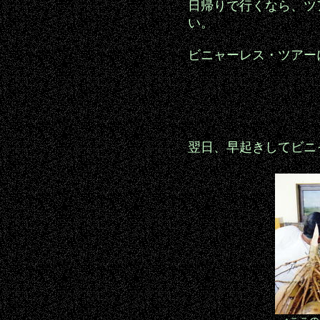
日帰りで行くなら、ツ
い。
ビニャーレス・ツアー
翌日、早起きしてビニ