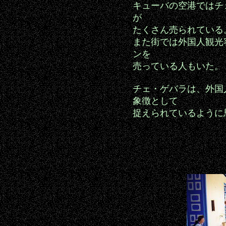
キューバの空港ではチ
が
たくさん売られている
また街では外国人観光
ンを
売っている人もいた。
チェ・ゲバラは、外国
象徴として
捉えられているように