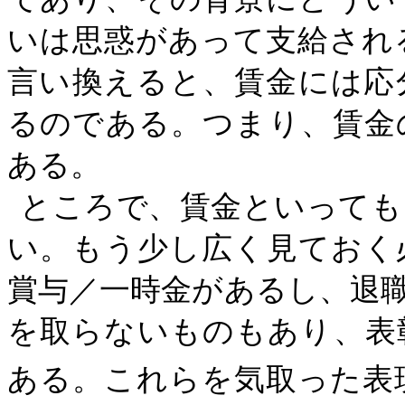
いは思惑があって支給され
言い換えると、賃金には応
るのである。つまり、賃金
ある。
ところで、賃金といっても
い。もう少し広く見ておく
賞与／一時金があるし、退
を取らないものもあり、表
ある。これらを気取った表