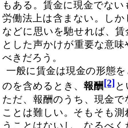
もある。賃金に現金でない
労働法上は含まない。しか
などに思いを馳せれば、賃
とした声かけが重要な意味
べきだろう。
一般に賃金は現金の形態を
[2]
のを含めるとき、
報酬
と
ただ、報酬のうち、現金で
ことは難しい。そもそも測
うことはないし、なるべく