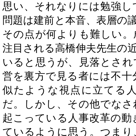
思い、それなりには勉強し
問題は建前と本音、表層の
その点が何よりも難しい。
注目される高橋伸夫先生の
いると思うが、見落とされ
営を裏方で見る者には不十
似たような視点に立てる
だ。しかし、その他でなさ
起こっている人事改革の動
ているように思う。つまり