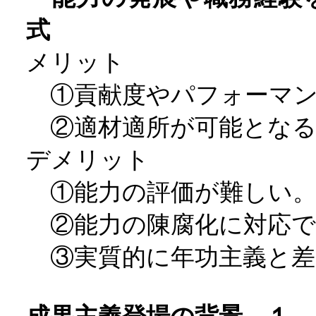
式
メリット
①貢献度やパフォーマン
②適材適所が可能となる
デメリット
①能力の評価が難しい
②能力の陳腐化に対応で
③実質的に年功主義と差