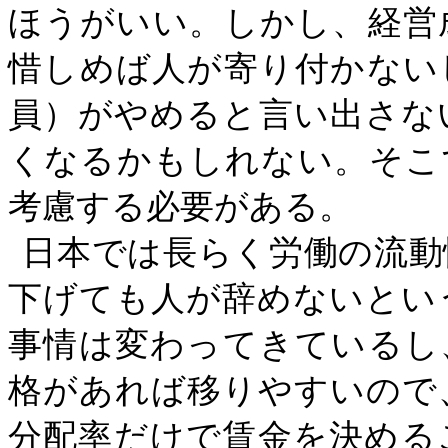
ほうがいい。しかし、経営
惜しめば人が寄り付かない
員）がやめると言い出さな
くなるかもしれない。そこ
考慮する必要がある。
日本では長らく労働の流動
下げても人が辞めないとい
事情は変わってきているし
格があれば移りやすいので
分配率だけで賃金を決める