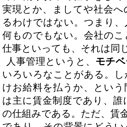
実現とか、ましてや社会へ
るわけではない。つまり、
何ものでもない。会社のこ
仕事といっても、それは同
人事管理というと、
モチベ
いろいろなことがある。し
けお給料を払うか、という
は主に賃金制度であり、誰
の仕組みである。ただ、賃
であり、その背景にどうい