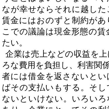
なが幸せならそれに越した
賃金にはおのずと制約があ
こでの議論は現金形態の賃
たい。
企業は売上などの収益を上
ろな費用を負担し、利害関
者には借金を返さないとい
ばその支払いもする。そし
ないといけない。いろいろ