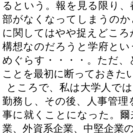
るという。報を見る限り、
部がなくなってしまうのか
に関してはやや捉えどころ
構想なのだろうと学府とい
めぐらす・・・・。ただ、
ことを最初に断っておきた
ところで、私は大学人では
勤務し、その後、人事管理
事に就くことになった。爾
業、外資系企業、中堅企業