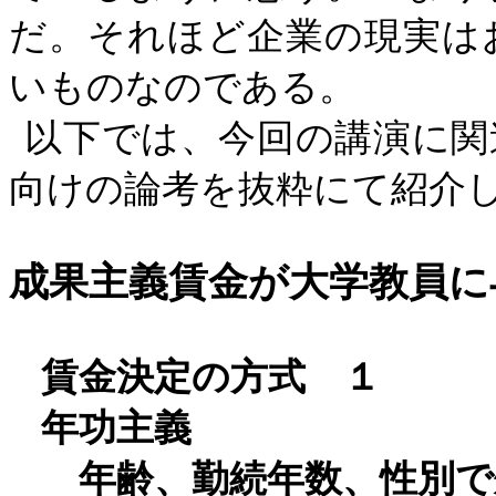
だ。それほど企業の現実は
いものなのである。
以下では、今回の講演に関
向けの論考を抜粋にて紹介
成果主義賃金が大学教員に
賃金決定の方式 １
年功主義
年齢、勤続年数、性別で