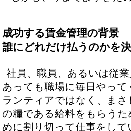
成功する賃金管理の背景
誰にどれだけ払うのかを
社員、職員、あるいは従業
あっても職場に毎日やって
ランティアではなく、まさ
の糧である給料をもらうた
めに割り切って仕事をして