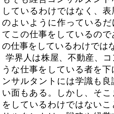
しているわけではなく、表
のよいように作っているだ
てこの仕事をしているので
の仕事をしているわけでは
学界人は株屋、不動産、コ
うな仕事をしている者を下
ンサルタントには学識も良
い面もある。しかし、そこ
をしているわけではないこ