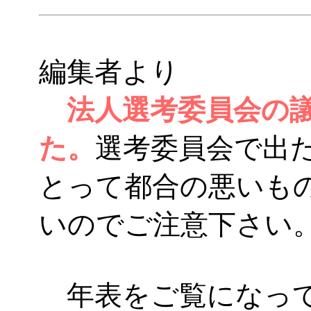
編集者より
法人選考委員会の
た。
選考委員会で出
とって都合の悪いも
いのでご注意下さい
年表をご覧になって