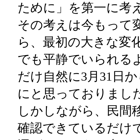
ために」を第一に考
その考えは今もって
ら、最初の大きな変
でも平静でいられる
だけ自然に3月31日
にと思っておりまし
しかしながら、民間
確認できているだけ