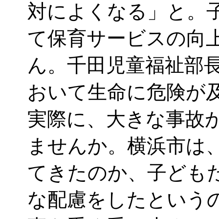
対によくなる」と。
て保育サービスの向
ん。千田児童福祉部
おいて生命に危険が
実際に、大きな事故
ませんか。横浜市は
てきたのか、子ども
な配慮をしたという