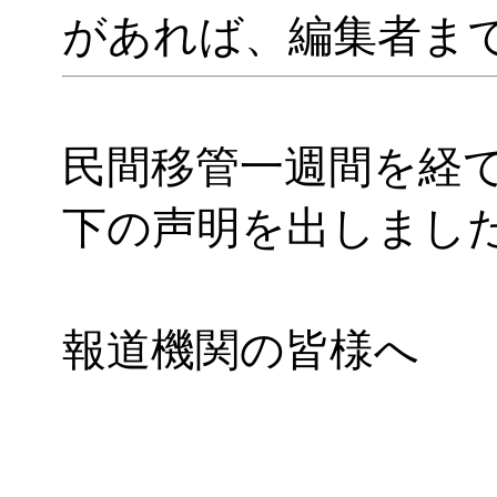
があれば、編集者ま
民間移管一週間を経
下の声明を出しまし
報道機関の皆様へ