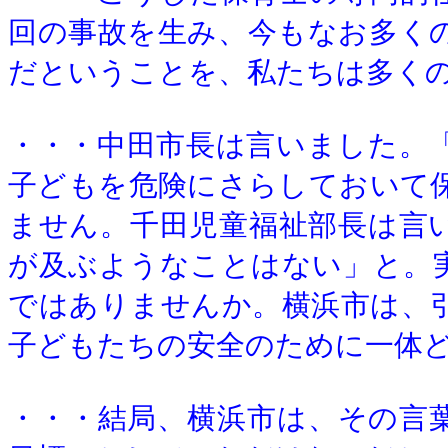
回の事故を生み、今もなお多く
だということを、私たちは多く
・・・中田市長は言いました。
子どもを危険にさらしておいて
ません。千田児童福祉部長は言
が及ぶようなことはない」と。
ではありませんか。横浜市は、
子どもたちの安全のために一体
・・・結局、横浜市は、その言