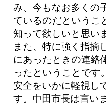
み、今もなお多くの
ているのだというこ
知って欲しいと思い
また、特に強く指摘
にあったときの連絡
ったということです
安全をいかに軽視し
す。中田市長は言い