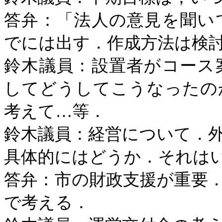
答弁：「法人の意見を聞い
でには出す．作成方法は検
鈴木議員：設置者がコース
してどうしてこうなったの
考えて…等．
鈴木議員：経営について．
具体的にはどうか．それは
答弁：市の財政支援が重要
で考える．