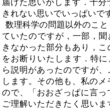
届けた思いがします．十分
きれない思いでいっぱいで
数理科学の問題以外のこと
ていたのですが，一部，聞
きなかった部分もあり，こ
をお断りいたします．特に
ら説明があったのですが、
します。その他も、私のメ
ので、「おおざっぱに言っ
ご理解いただきたく思いま