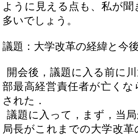
ように見える点も、私が聞
多いでしょう。
議題：大学改革の経緯と今
開会後，議題に入る前に川
部最高経営責任者が亡くな
された．
議題に入って，まず，当局
局長がこれまでの大学改革