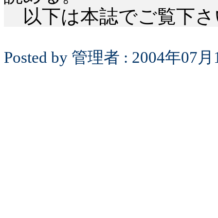
以下は本誌でご覧下さ
Posted by
管理者
: 2004
年
07
月