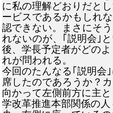
に私の理解どおりだとし
ービスであるかもしれな
認できない。まさにそう
れないのが、｢説明会｣
後、学長予定者がどのよ
れが問われる。
今回のたんなる｢説明会
席したのであろうか？カ
向かって左側前方に主と
学改革推進本部関係の人