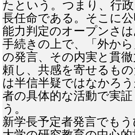
たという。つまり、行政
長任命である。そこに公
能力判定のオープンさは
手続きの上で、「外から
の発言、その内実と貫徹
頼し、共感を寄せるもの
は半信半疑ではなかろう
者の具体的な活動で実証
う。
新学長予定者発言でもう
大学の研究教育の中心的