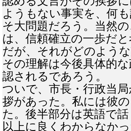
認める文言がその挨拶に
ようもない事実を、何も
そ大問題だろう。当然の
は、信頼確立の一歩だと
だが、それがどのような
その理解は今後具体的な
認されるであろう。
ついで、市長・行政当局
拶があった。私には彼の
た。後半部分は英語で話
以上に良くわからなかっ