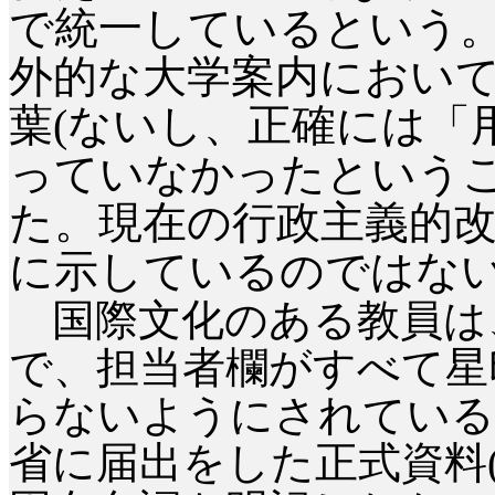
で統一しているという
外的な大学案内におい
葉
(
ないし、正確には「
っていなかったという
た。現在の行政主義的
に示しているのではな
国際文化のある教員は
で、担当者欄がすべて星
らないようにされている
省に届出をした正式資料