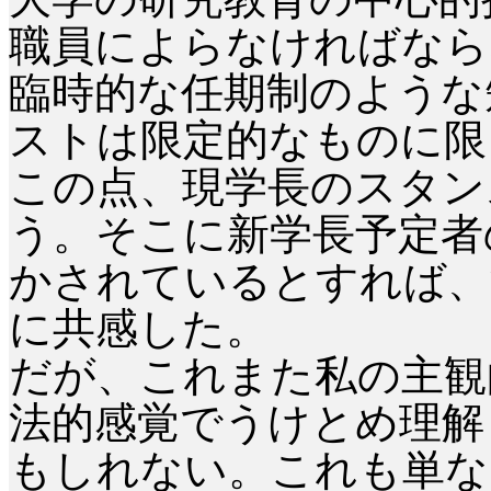
職員によらなければなら
臨時的な任期制のような
ストは限定的なものに限
この点、現学長のスタン
う。そこに新学長予定者
かされているとすれば、
に共感した。
だが、これまた私の主観
法的感覚でうけとめ理解
もしれない。これも単な