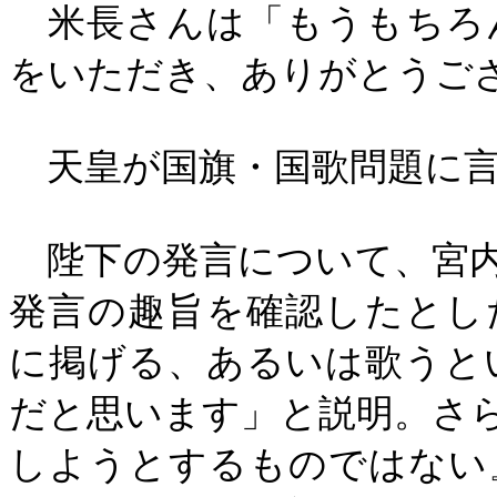
米長さんは「もうもちろ
をいただき、ありがとうご
天皇が国旗・国歌問題に言
陛下の発言について、宮内
発言の趣旨を確認したとし
に掲げる、あるいは歌うと
だと思います」と説明。さ
しようとするものではない