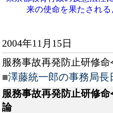
来の使命を果たされる
2004年11月15日
服務事故再発防止研修命
■
澤藤統一郎の事務局長日記
服務事故再発防止研修命
論