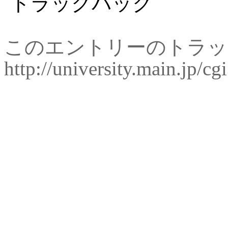
トラックバック
このエントリーのトラッ
http://university.main.jp/cg