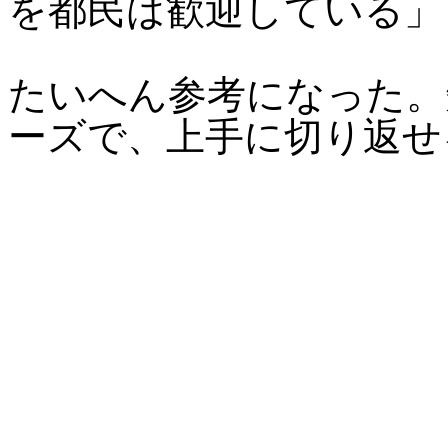
を都民は歓迎している」
たいへん参考になった。
ーズで、上手に切り返せ