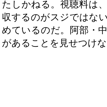
たしかねる。視聴料は
収するのがスジではな
めているのだ。阿部・
があることを見せつけな