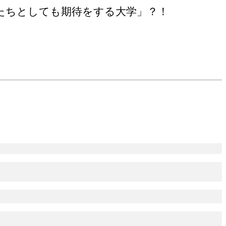
たちとしても期待をする大学」？！