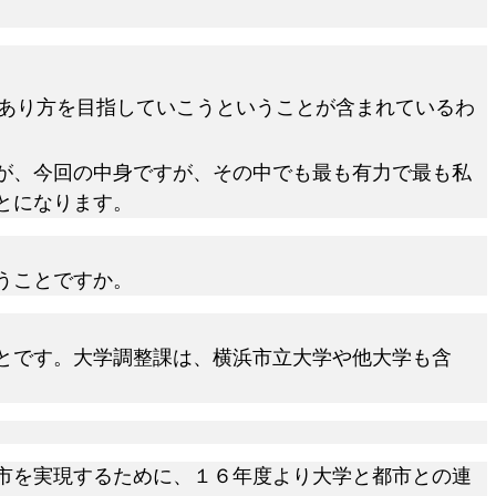
あり方を目指していこうということが含まれているわ
が、今回の中身ですが、その中でも最も有力で最も私
とになります。
うことですか。
とです。大学調整課は、横浜市立大学や他大学も含
市を実現するために、１６年度より大学と都市との連