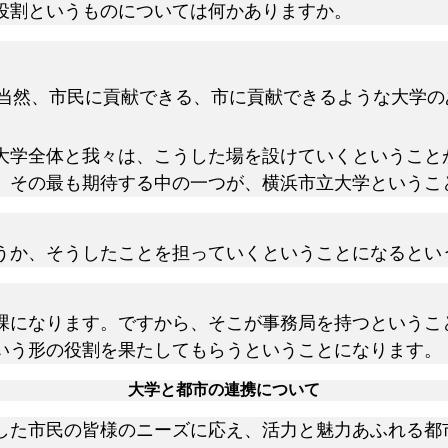
役割というものについては何かありますか。
当然、市民に貢献できる、市に貢献できるような大学の
学全体と我々は、こうした場を設けていくということ
。その最も期待する中の一つが、横浜市立大学というこ
か、そうしたことを担っていくということになるとい
になります。ですから、そこが事務局を持つというこ
いう形の役割を果たしてもらうということになります。
大学と都市の連携について
た市民の皆様のニーズに応え、活力と魅力あふれる都