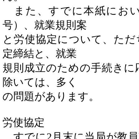
また、すでに本紙におい
号）、就業規則案
と労使協定について、ただ
定締結と、就業
規則成立のための手続きに
除いては、多く
の問題があります。
労使協定
すでに
2
月末に当局が教員