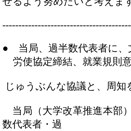
せるよう努めたいと考えま
----------------------------------------
●
当局、過半数代表者に、
労使協定締結、就業規則
じゅうぶんな協議と、周知
当局（大学改革推進本部）
数代表者・過