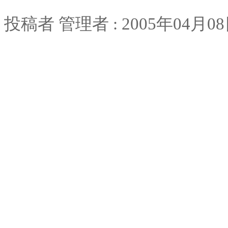
投稿者
管理者
: 2005
年
04
月
08