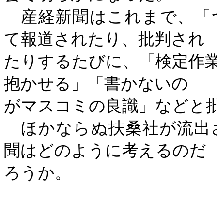
産経新聞はこれまで、「
て報道されたり、批判され
たりするたびに、「検定作
抱かせる」「書かないの
がマスコミの良識」などと
ほかならぬ扶桑社が流出
聞はどのように考えるのだ
ろうか。