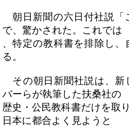
朝日新聞の六日付社説「
で、驚かされた。これでは
、特定の教科書を排除し、
る。
その朝日新聞社説は、新
バーらが執筆した扶桑社の
歴史・公民教科書だけを取
日本に都合よく見ようと