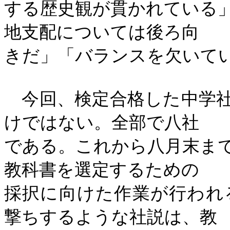
する歴史観が貫かれている
地支配については後ろ向
きだ」「バランスを欠いて
今回、検定合格した中学社
けではない。全部で八社
である。これから八月末ま
教科書を選定するための
採択に向けた作業が行われ
撃ちするような社説は、教