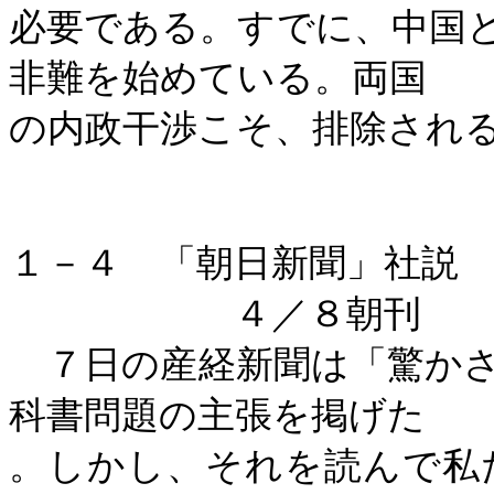
必要である。すでに、中国
非難を始めている。両国
の内政干渉こそ、排除され
１－４ 「朝日新聞」社説
４／８朝刊
７日の産経新聞は「驚かさ
科書問題の主張を掲げた
。しかし、それを読んで私