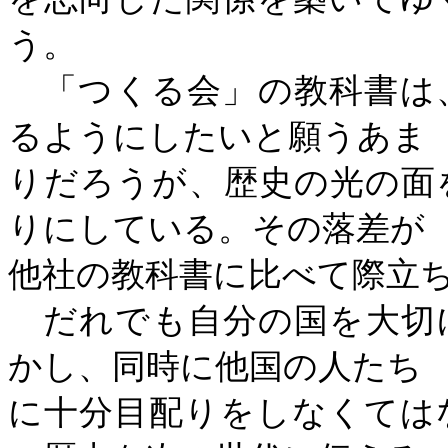
う。
「つくる会」の教科書は
るようにしたいと願うあま
りだろうが、歴史の光の面
りにしている。その落差が
他社の教科書に比べて際立
だれでも自分の国を大切
かし、同時に他国の人たち
に十分目配りをしなくては