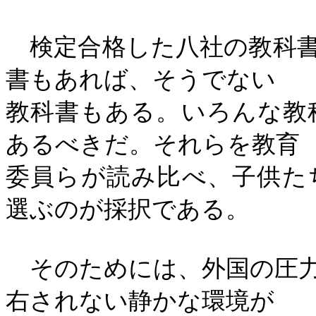
検定合格した八社の教科書
書もあれば、そうでない
教科書もある。いろんな教
あるべきだ。それらを教育
委員らが読み比べ、子供た
選ぶのが採択である。
そのためには、外国の圧力
右されない静かな環境が