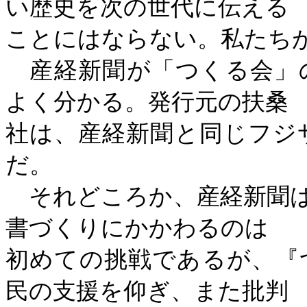
い歴史を次の世代に伝える
ことにはならない。私たち
産経新聞が「つくる会」
よく分かる。発行元の扶桑
社は、産経新聞と同じフジ
だ。
それどころか、産経新聞
書づくりにかかわるのは
初めての挑戦であるが、『
民の支援を仰ぎ、また批判