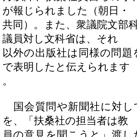
が報じられました（朝日・
共同）。また、衆議院文部
議員対し文科省は、それ
以外の出版社は同様の問題
で表明したと伝えられます
。
国会質問や新聞社に対し
を、「扶桑社の担当者は教
員の意見を聞こうと」渡し