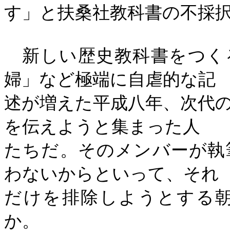
す」と扶桑社教科書の不採
新しい歴史教科書をつく
婦」など極端に自虐的な記
述が増えた平成八年、次代
を伝えようと集まった人
たちだ。そのメンバーが執
わないからといって、それ
だけを排除しようとする
か。