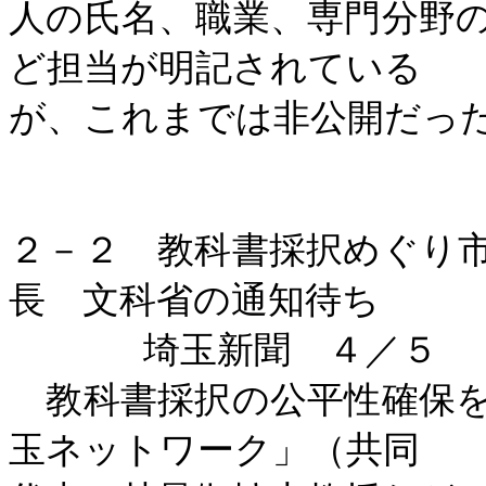
人の氏名、職業、専門分野
ど担当が明記されている
が、これまでは非公開だっ
２－２ 教科書採択めぐり
長 文科省の通知待ち
埼玉新聞 ４／５
教科書採択の公平性確保を
玉ネットワーク」（共同