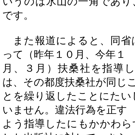
いうのは氷山の一角であり
です。
また報道によると、同省
って（昨年１０月、今年１
月、３月）扶桑社を指導
は、その都度扶桑社が同じ
とを繰り返したことにたい
いません。違法行為を正す
よう指導したにもかかわら