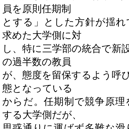
員を原則任期制
とする」とした方針が揺れ
求めた大学側に対
し、特に三学部の統合で新
の過半数の教員
が、態度を留保するよう呼
態となっている
からだ。任期制で競争原理
する大学側だが、
思惑通りに運ばず多難な滑