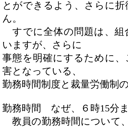
とができるよう、さらに折
ん。
すでに全体の問題は、組
いますが、さらに
事態を明確にするために、
害となっている、
勤務時間制度と裁量労働制
勤務時間 なぜ、６時
15
分
教員の勤務時間について、