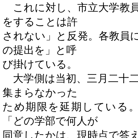
これに対し、市立大学教員
をすることは許
されない」と反発。各教員
の提出を」と呼
び掛けている。
大学側は当初、三月二十二
集まらなかった
ため期限を延期している
「どの学部で何人が
同意したかは、現時点で答