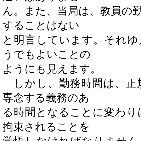
ん。また、当局は、教員の
することはない
と明言しています。それゆ
うでもよいことの
ようにも見えます。
しかし、勤務時間は、正
専念する義務のあ
る時間となることに変わり
拘束されることを