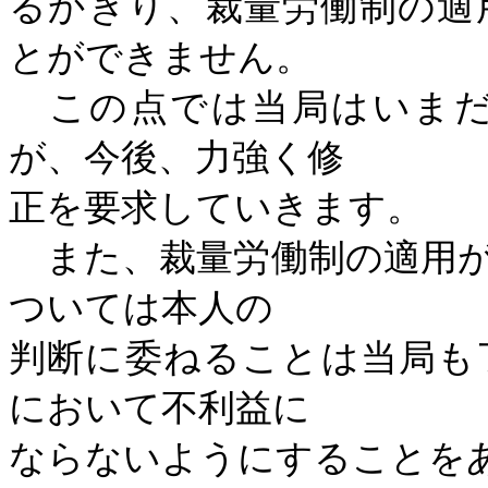
るかぎり、裁量労働制の適
とができません。
この点では当局はいまだ
が、今後、力強く修
正を要求していきます。
また、裁量労働制の適用が
ついては本人の
判断に委ねることは当局も
において不利益に
ならないようにすることを