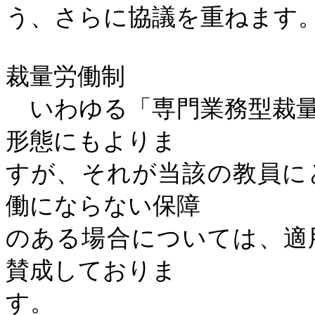
う、さらに協議を重ねます
裁量労働制
いわゆる「専門業務型裁量
形態にもよりま
すが、それが当該の教員に
働にならない保障
のある場合については、適
賛成しておりま
す。