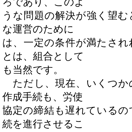
ろであり、このよ
うな問題の解決が強く望む
な運営のために
は、一定の条件が満たされ
とは、組合として
も当然です。
ただし、現在、いくつか
作成手続も、労使
協定の締結も遅れているの
続を進行させるこ