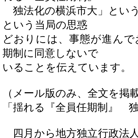
独法化の横浜市大」という
という当局の思惑
どおりには、事態が進んで
期制に同意しないで
いることを伝えています。
（メール版のみ、全文を掲
「揺れる『全員任期制』 
四月から地方独立行政法人