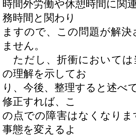
時間外労働や休憩時間に関
務時間と関わり
ますので、この問題が解決
ません。
ただし、折衝においては
の理解を示してお
り、今後、整理すると述べ
修正すれば、こ
の点での障害はなくなりま
事態を変えるよ