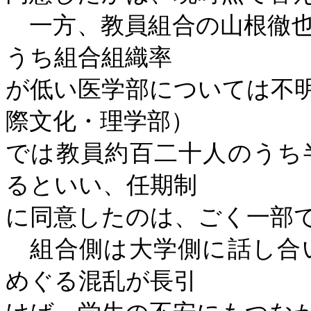
一方、教員組合の山根徹也
うち組合組織率
が低い医学部については不
際文化・理学部）
では教員約百二十人のうち
るといい、任期制
に同意したのは、ごく一部
組合側は大学側に話し合
めぐる混乱が長引