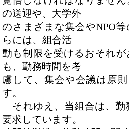
覚悟しなければなりません
の送迎や、大学外
のさまざまな集会や
NPO
等
らには、組合活
動も制限を受けるおそれが
も、勤務時間を考
慮して、集会や会議は原則
す。
それゆえ、当組合は、勤
要求しています。