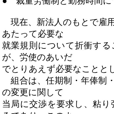
●
裁量労働制と勤務時間に
現在、新法人のもとで雇用
あたって必要な
就業規則について折衝する
が、労使のあいだ
でとりあえず必要なことと
組合は、任期制・年俸制・
の変更に関して
当局に交渉を要求し、粘り