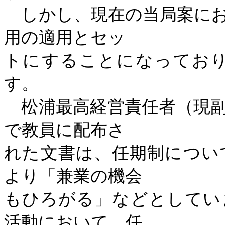
しかし、現在の当局案にお
用の適用とセッ
トにすることになってお
す。
松浦最高経営責任者（現副
で教員に配布さ
れた文書は、任期制につい
より「兼業の機会
もひろがる」などとしてい
活動において、任