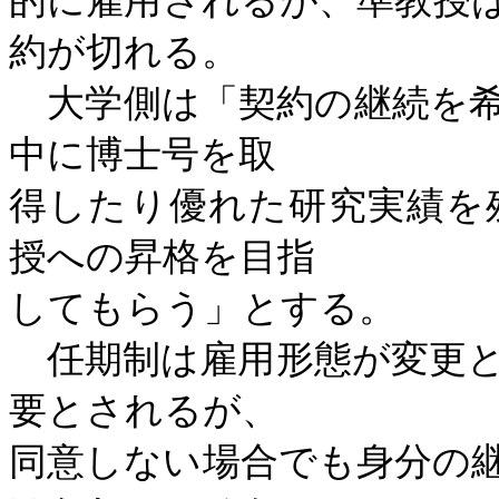
的に雇用されるが、準教授
約が切れる。
大学側は「契約の継続を希
中に博士号を取
得したり優れた研究実績を
授への昇格を目指
してもらう」とする。
任期制は雇用形態が変更と
要とされるが、
同意しない場合でも身分の