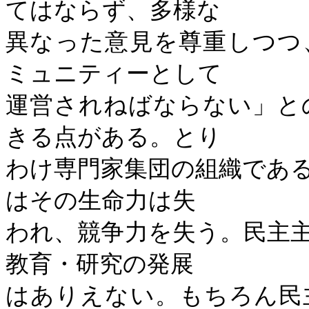
てはならず、多様な
異なった意見を尊重しつつ
ミュニティーとして
運営されねばならない」と
きる点がある。とり
わけ専門家集団の組織であ
はその生命力は失
われ、競争力を失う。民主
教育・研究の発展
はありえない。もちろん民