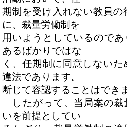
期制を受け入れない教員の
に、裁量労働制を
用いようとしているのであ
あるばかりではな
く、任期制に同意しないた
違法であります。
断じて容認することはでき
したがって、当局案の裁
いを前提としてい