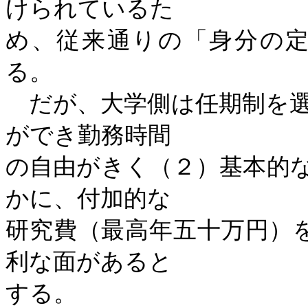
けられているた
め、従来通りの「身分の
る。
だが、大学側は任期制を選
ができ勤務時間
の自由がきく（２）基本的
かに、付加的な
研究費（最高年五十万円）
利な面があると
する。