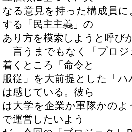
なる意見を持った構成員に
する「民主主義」の
あり方を模索しようと呼
言うまでもなく「プロジ
着くところ「命令と
服従」を大前提とした「ハ
は感じている。彼ら
は大学を企業か軍隊かのよ
で運営したいよう