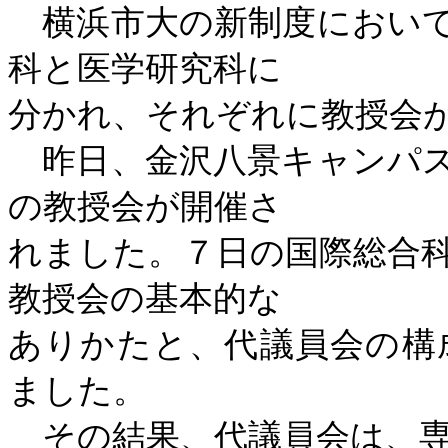
横浜市大の新制度において
科と医学研究科に
分かれ、それぞれに教授会
昨日、金沢八景キャンパス
の教授会が開催さ
れました。７日の国際総合
教授会の基本的な
ありかたと、代議員会の構
ました。
その結果、代議員会は、専