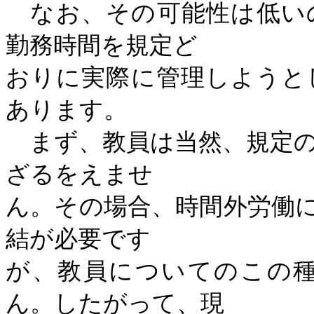
なお、その可能性は低い
勤務時間を規定ど
おりに実際に管理しようと
あります。
まず、教員は当然、規定の
ざるをえませ
ん。その場合、時間外労働
結が必要です
が、教員についてのこの
ん。したがって、現