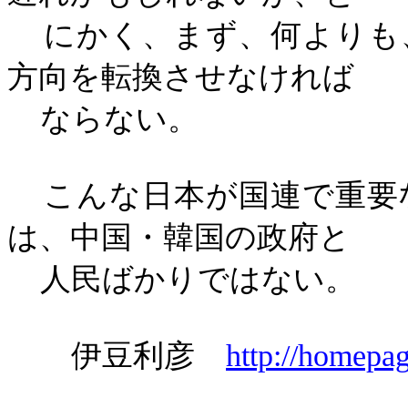
にかく、まず、何よりも
方向を転換させなければ
ならない。
こんな日本が国連で重要
は、中国・韓国の政府と
人民ばかりではない。
伊豆利彦
http://homepag