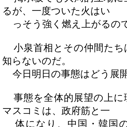
るが、一度ついた火はい
っそう強く燃え上がるの
小泉首相とその仲間たち
知らないのだ。
今日明日の事態はどう展
事態を全体的展望の上に
マスコミは、政府筋と一
体になり、中国・韓国