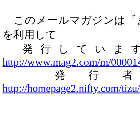
このメールマガジンは『
を利用して
発行していま
http://www.mag2.com/m/00001
発行
http://homepage2.nifty.com/tizu