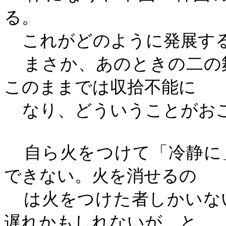
る。
これがどのように発展す
まさか、あのときの二の
このままでは収拾不能に
なり、どういうことがお
自ら火をつけて「冷静に
できない。火を消せるの
は火をつけた者しかいな
遅れかもしれないが、と