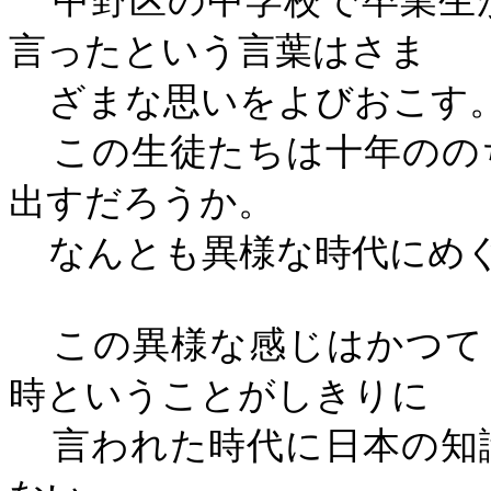
中野区の中学校で卒業生
言ったという言葉はさま
ざまな思いをよびおこす
この生徒たちは十年のの
出すだろうか。
なんとも異様な時代にめ
この異様な感じはかつて
時ということがしきりに
言われた時代に日本の知