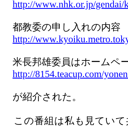
http://www.nhk.or.jp/gendai/
都教委の申し入れの内容
http://www.kyoiku.metro.tok
米長邦雄委員はホームペ
http://8154.teacup.com/yone
が紹介された。
この番組は私も見ていて