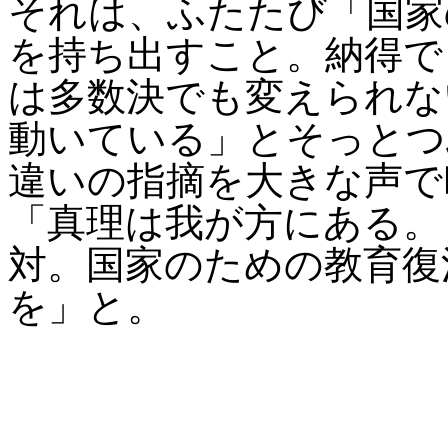
それは、ふたたび「国家
を持ち出すこと。納得で
は多数決でも変えられな
動いている」とそっとつ
違いの指摘を大きな声で
「真理は我が方にある。
対。国家のための教育復
を」と。