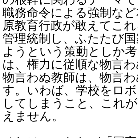
職務命令による強制など
原教育行政が敢えてこれ
管理統制し、ふたたび国
ようという策動としか考
は、権力に従順な物言わ
物言わぬ教師は、物言わ
す。いわば、学校をロボ
してしまうこと、これが
えません。