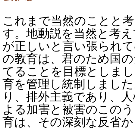
これまで当然のことと考
す。地動説を当然と考え
が正しいと言い張られて
の教育は、君のため国の
てることを目標としまし
育を管理し統制しました
り、排外主義であり、人
よる加害と被害のこのう
育は、その深刻な反省か