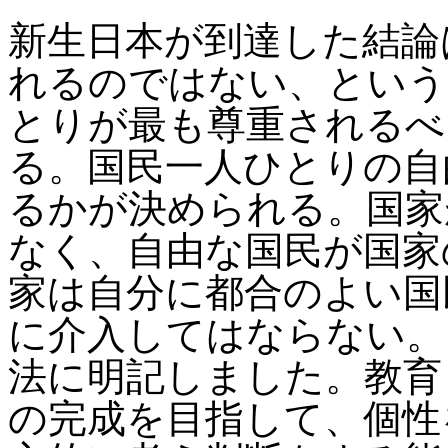
新生日本が到達した結論
れるのではない、という
とりが最も尊重されるべ
る。国民一人ひとりの自
るかが決められる。国家
なく、自由な国民が国家
家は自分に都合のよい国
に介入してはならない。
法に明記しました。教育
の完成を目指して、個性