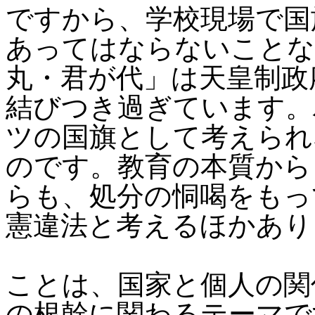
ですから、学校現場で国
あってはならないことな
丸・君が代」は天皇制政
結びつき過ぎています。
ツの国旗として考えられ
のです。教育の本質から
らも、処分の恫喝をもっ
憲違法と考えるほかあり
ことは、国家と個人の関
の根幹に関わるテーマで