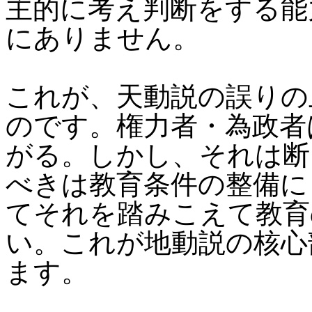
主的に考え判断をする能
にありません。
これが、天動説の誤りの
のです。権力者・為政者
がる。しかし、それは断
べきは教育条件の整備に
てそれを踏みこえて教育
い。これが地動説の核心
ます。