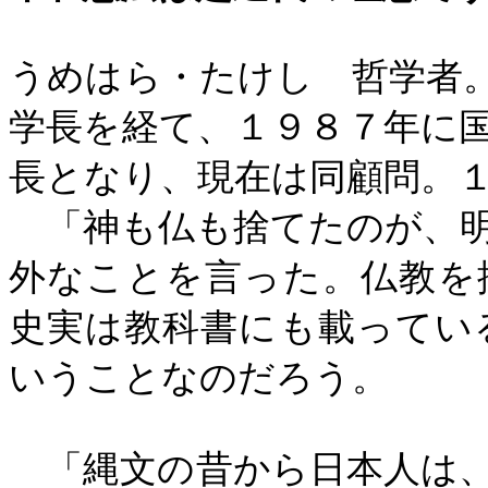
うめはら・たけし 哲学者
学長を経て、１９８７年に
長となり、現在は同顧問。
「神も仏も捨てたのが、明
外なことを言った。仏教を
史実は教科書にも載ってい
いうことなのだろう。
「縄文の昔から日本人は、