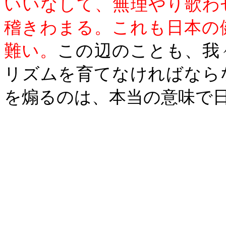
いいなして、無理やり歌わ
稽きわまる。これも日本の
難い。
この辺のことも、我
リズムを育てなければなら
を煽るのは、本当の意味で