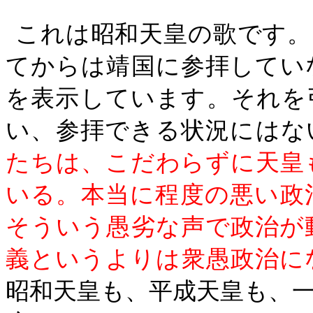
これは昭和天皇の歌です。
てからは靖国に参拝してい
を表示しています。それを
い、参拝できる状況にはな
たちは、こだわらずに天皇
いる。本当に程度の悪い政
そういう愚劣な声で政治が
義というよりは衆愚政治に
昭和天皇も、平成天皇も、