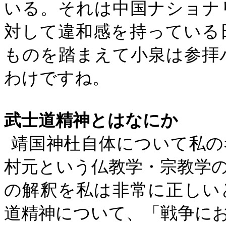
いる。それは中国ナショナ
対して違和感を持っている
ものを踏まえて小泉は参拝
わけですね。
武士道精神とはなにか
靖国神杜自体について私の
村元という仏教学・宗教学
の解釈を私は非常に正しい
道精神について、「戦争に