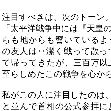
注目すべきは、次のトーン
「太平洋戦争中には『天皇
らも地からも響いているよ
の友人は‥潔く戦って散っ
て帰ってきたが、三百万以
至らしめたこの戦争を心か
私がこの人に注目したのは
と並んで首相の公式参拝に