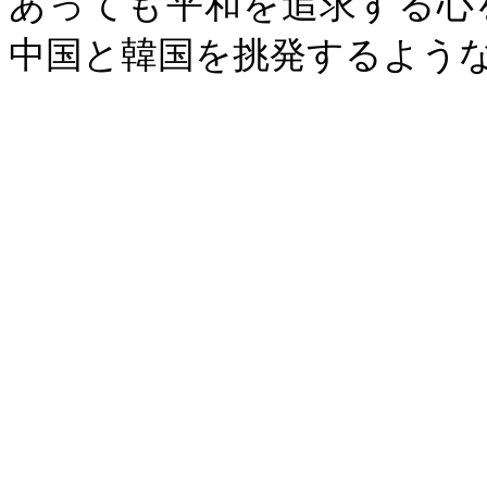
あっても平和を追求する心
中国と韓国を挑発するよう