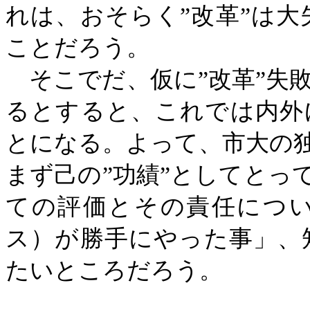
れは、おそらく”改革”は
ことだろう。
そこでだ、仮に”改革”失
るとすると、これでは内外
とになる。よって、市大の独
まず己の”功績”としてとっ
ての評価とその責任につ
ス）が勝手にやった事」、
たいところだろう。