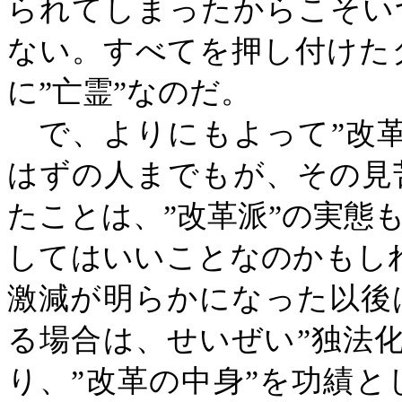
られてしまったからこそい
ない。すべてを押し付けた
に”亡霊”なのだ。
で、よりにもよって”改革
はずの人までもが、その見
たことは、”改革派”の実態
してはいいことなのかもし
激減が明らかになった以後
る場合は、せいぜい”独法
り、”改革の中身”を功績