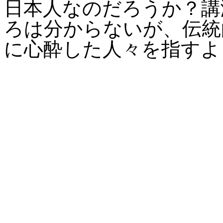
日本人なのだろうか？講
ろは分からないが、伝統
に心酔した人々を指すよ