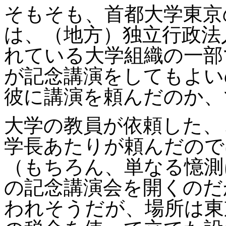
そもそも、首都大学東京
は、（地方）独立行政法
れている大学組織の一部
が記念講演をしてもよい
彼に講演を頼んだのか、
大学の教員が依頼した、
学長あたりが頼んだので
（もちろん、単なる憶測
の記念講演会を開くのだ
われそうだが、場所は東