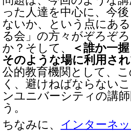
った人達を中心に、今後
ないか、という点にある
る会」の方々がぞろぞろ
か？そして、
＜誰か一握
そのような場に利用され
公的教育機関として、こ
く、避けねばならないこ
ンユニバーシティの講師
う。
ちなみに、
インターネッ