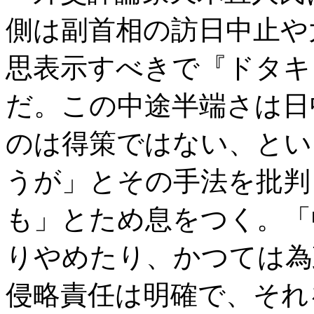
側は副首相の訪日中止や
思表示すべきで『ドタキ
だ。この中途半端さは日
のは得策ではない、とい
うが」とその手法を批判
も」とため息をつく。「
りやめたり、かつては為
侵略責任は明確で、それ