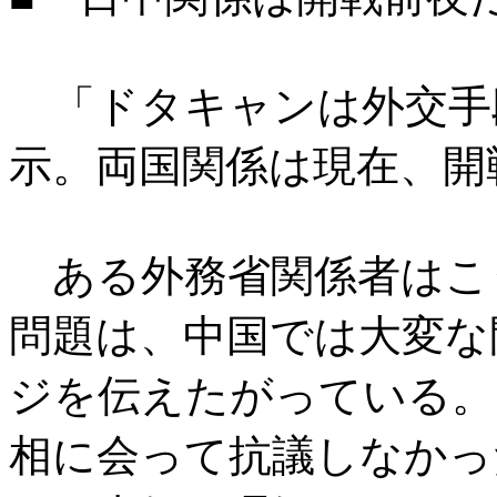
「ドタキャンは外交手
示。両国関係は現在、開
ある外務省関係者はこ
問題は、中国では大変な
ジを伝えたがっている。
相に会って抗議しなかっ