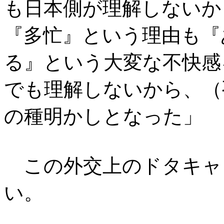
も日本側が理解しないか
『多忙』という理由も『
る』という大変な不快感
でも理解しないから、（
の種明かしとなった」
この外交上のドタキャ
い。