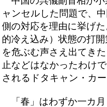
中国の呉儀副首相が小
ャンセルした問題で、中
側の対応を理由に挙げた
的冷え込み）状態の打開
を危ぶむ声さえ出てきた
止などはなかったわけで
されるドタキャン・カー
「春」はわずか一カ月