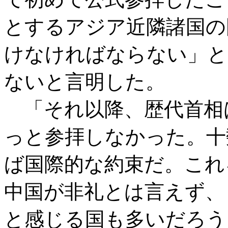
とするアジア近隣諸国の
けなければならない」と
ないと言明した。
「それ以降、歴代首相
っと参拝しなかった。十
ば国際的な約束だ。これ
中国が非礼とは言えず、
と感じる国も多いだろう