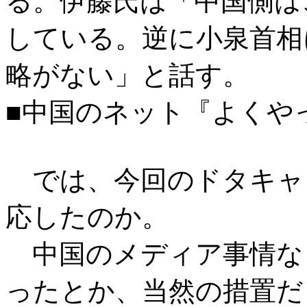
る。伊藤氏は「中国側は
している。逆に小泉首相
略がない」と話す。
■中国のネット『よくや
では、今回のドタキャ
応したのか。
中国のメディア事情な
ったとか、当然の措置だ