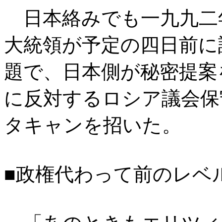
日本絡みでも一九九二
大統領が予定の四日前に
題で、日本側が秘密提案
に反対するロシア議会保
タキャンを招いた。
■政権代わって前のレベ