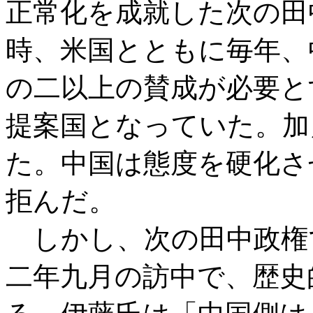
正常化を成就した次の田
時、米国とともに毎年、
の二以上の賛成が必要と
提案国となっていた。加
た。中国は態度を硬化さ
拒んだ。
しかし、次の田中政権
二年九月の訪中で、歴史