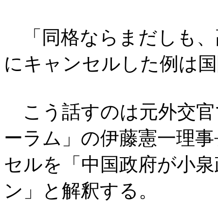
「同格ならまだしも、
にキャンセルした例は国
こう話すのは元外交官
ーラム」の伊藤憲一理事
セルを「中国政府が小泉
ン」と解釈する。