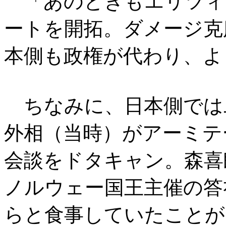
「あのときもエリツィ
ートを開拓。ダメージ克
本側も政権が代わり、よ
ちなみに、日本側では
外相（当時）がアーミテ
会談をドタキャン。森喜
ノルウェー国王主催の答
らと食事していたことが