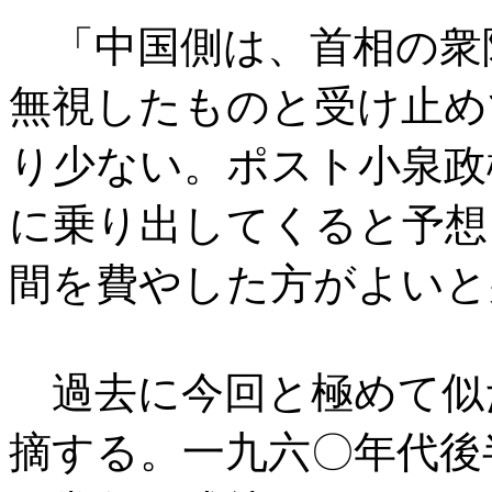
「中国側は、首相の衆
無視したものと受け止め
り少ない。ポスト小泉政
に乗り出してくると予想
間を費やした方がよいと
過去に今回と極めて似
摘する。一九六〇年代後