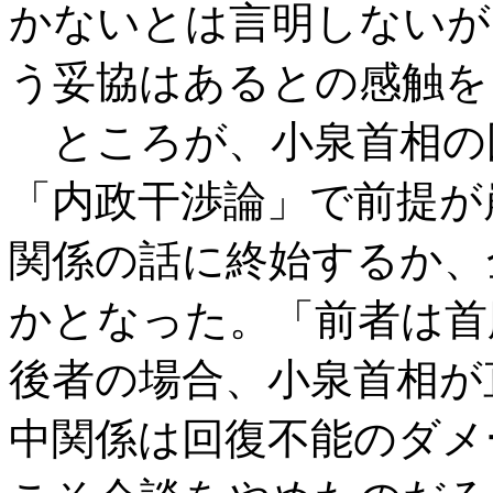
かないとは言明しないが
う妥協はあるとの感触を
ところが、小泉首相の
「内政干渉論」で前提が
関係の話に終始するか、
かとなった。「前者は首
後者の場合、小泉首相が
中関係は回復不能のダメ