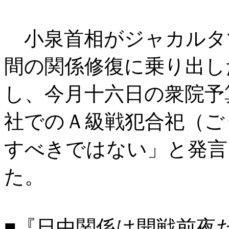
小泉首相がジャカルタ
間の関係修復に乗り出し
し、今月十六日の衆院予
社でのＡ級戦犯合祀（ご
すべきではない」と発言
た。
■『日中関係は開戦前夜