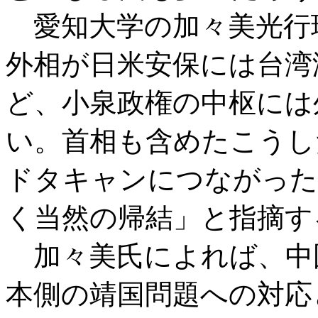
愛知大学の加々美光行
外相が日米安保には台湾
ど、小泉政権の中枢には
い。首相も含めたこうし
ドタキャンにつながった
く当然の帰結」と指摘す
加々美氏によれば、中
本側の靖国問題への対応