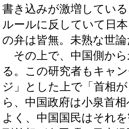
書き込みが激増している
ルールに反していて日本
の弁は皆無。未熟な世論
その上で、中国側から
る。この研究者もキャン
ジ」とした上で「首相が
ら、中国政府は小泉首相
よく、中国国民はそれを