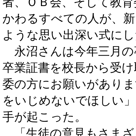
者、ＯＢ会、そして教育
かわるすべての人が、新
ような思い出深い式にし
永沼さんは今年三月の
卒業証書を校長から受け
委の方にお願いがありま
をいじめないでほしい」
手が起こった。
「生徒の意見もさまざ