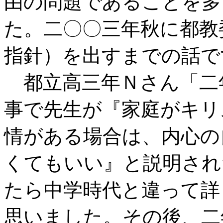
由の問題であることを多
た。二〇〇三年秋に都教
指針）を出すまでの話で
都立高三年Ｎさん「二
事で先生が『家庭がキリ
情がある場合は、内心の
くてもいい』と説明され
たら中学時代と違って詳
思いました。その後、二