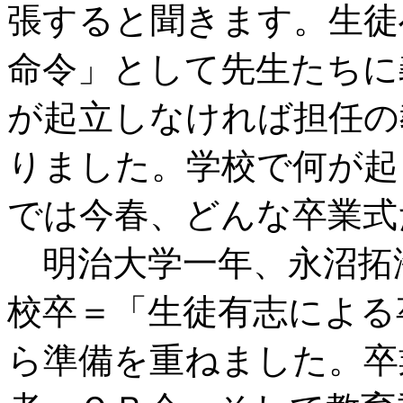
張すると聞きます。生徒
命令」として先生たちに
が起立しなければ担任の
りました。学校で何が起
では今春、どんな卒業式
明治大学一年、永沼拓
校卒＝「生徒有志による
ら準備を重ねました。卒