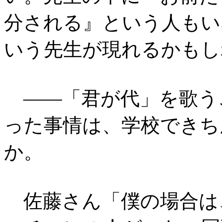
分される』という人もい
いう先生が現れるかもし
――「君が代」を歌う
った事情は、学校できち
か。
佐藤さん「僕の場合は