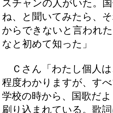
スチャンの人がいた。国
ね、と聞いてみたら、そ
からできないと言われた
なと初めて知った」
Ｃさん「わたし個人は
程度わかりますが、すべ
学校の時から、国歌だよ
刷り込まれている。歌詞