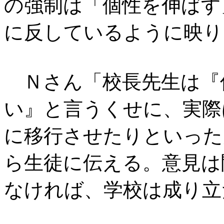
の強制は「個性を伸ばす
に反しているように映り
Ｎさん「校長先生は『
い』と言うくせに、実際
に移行させたりといった
ら生徒に伝える。意見は
なければ、学校は成り立