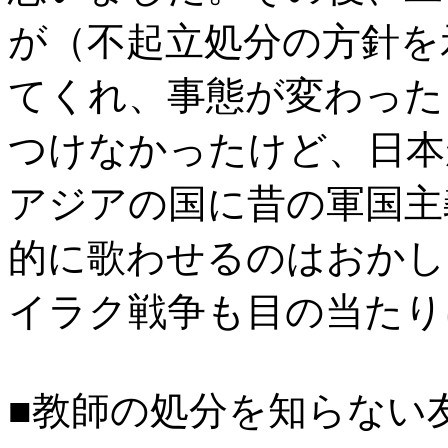
が（不起立処分の方針を
てくれ、事態が変わった
つけなかったけど、日本
アジアの国に昔の軍国主
的に歌わせるのはおかし
イラク戦争も目の当たり
■教師の処分を知らない