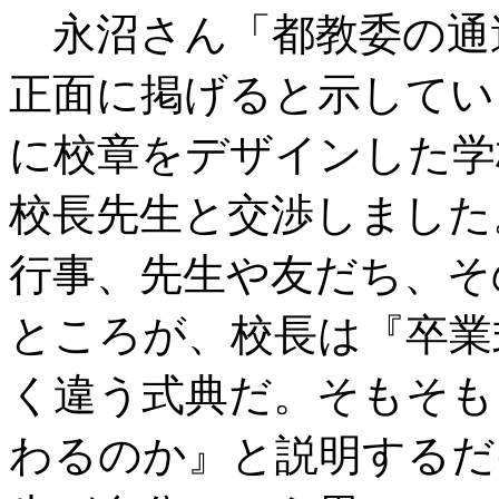
永沼さん「都教委の通
正面に掲げると示してい
に校章をデザインした学
校長先生と交渉しました
行事、先生や友だち、そ
ところが、校長は『卒業
く違う式典だ。そもそも
わるのか』と説明するだ