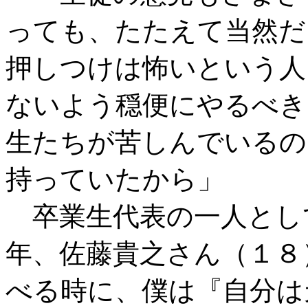
っても、たたえて当然だ
押しつけは怖いという人
ないよう穏便にやるべき
生たちが苦しんでいるの
持っていたから」
卒業生代表の一人とし
年、佐藤貴之さん（１８
べる時に、僕は『自分は