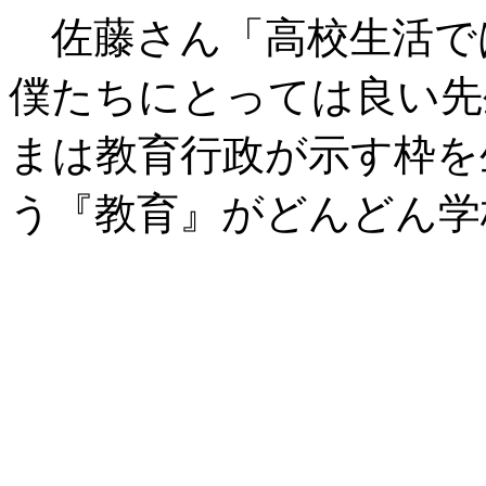
佐藤さん「高校生活で
僕たちにとっては良い先
まは教育行政が示す枠を
う『教育』がどんどん学