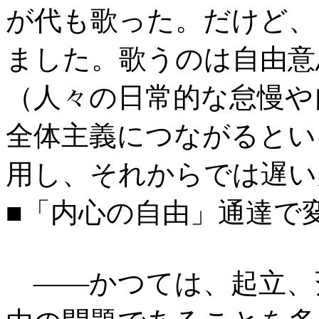
が代も歌った。だけど、
ました。歌うのは自由意
（人々の日常的な怠慢や
全体主義につながるとい
用し、それからでは遅い
■「内心の自由」通達で
――かつては、起立、