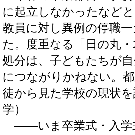
に起立しなかったなどと
教員に対し異例の停職一
た。度重なる「日の丸・
処分は、子どもたちが自
につながりかねない。都
徒から見た学校の現状を
学）
――いま卒業式・入学