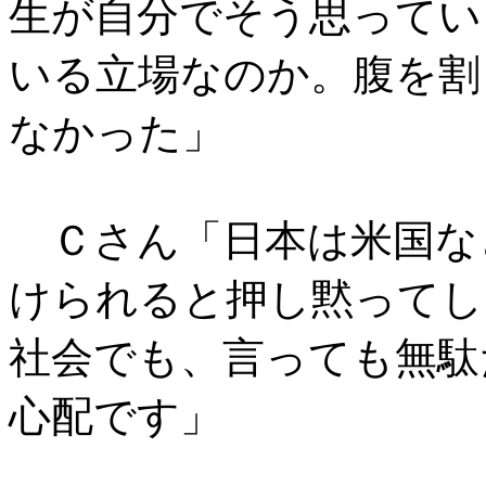
生が自分でそう思ってい
いる立場なのか。腹を割
なかった」
Ｃさん「日本は米国な
けられると押し黙ってし
社会でも、言っても無駄
心配です」