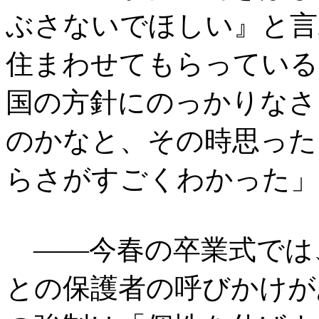
ぶさないでほしい』と言
住まわせてもらっている
国の方針にのっかりなさ
のかなと、その時思った
らさがすごくわかった」
――今春の卒業式では
との保護者の呼びかけが