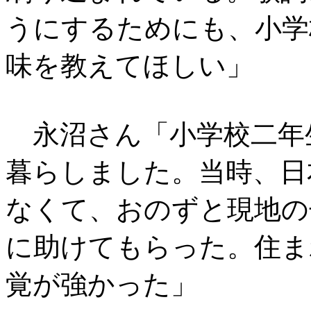
うにするためにも、小学
味を教えてほしい」
永沼さん「小学校二年
暮らしました。当時、日
なくて、おのずと現地の
に助けてもらった。住ま
覚が強かった」