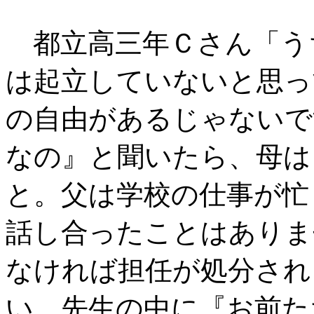
都立高三年Ｃさん「う
は起立していないと思っ
の自由があるじゃないで
なの』と聞いたら、母は
と。父は学校の仕事が忙
話し合ったことはありま
なければ担任が処分され
い。先生の中に『お前た