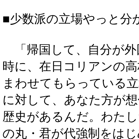
■少数派の立場やっと分
「帰国して、自分が外
時に、在日コリアンの高
まわせてもらっている立
に対して、あなた方が想
歴史があるんだ。わたし
の丸・君が代強制をはじ