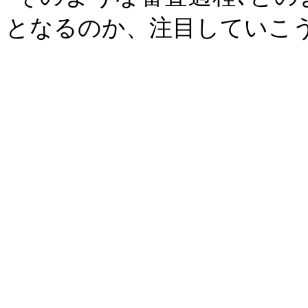
となるのか、注目していこ