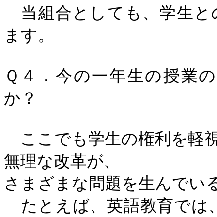
当組合としても、学生と
ます。
Ｑ４．今の一年生の授業
か？
ここでも学生の権利を軽視
無理な改革が、
さまざまな問題を生んでい
たとえば、英語教育では