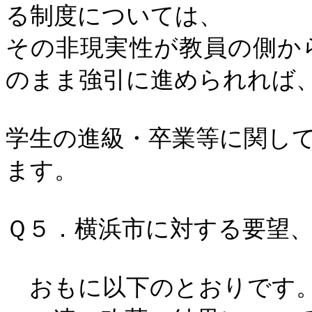
る制度については、
その非現実性が教員の側か
のまま強引に進められれば
学生の進級・卒業等に関し
ます。
Ｑ５．横浜市に対する要望
おもに以下のとおりです