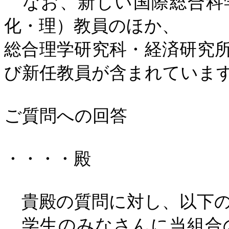
なお、新しい国際総合科
化・理）教員のほか、
総合理学研究科・経済研究
び新任教員が含まれていま
ご質問への回答
・・・・殿
貴殿の質問に対し、以下の
学生のみなさんに当組合