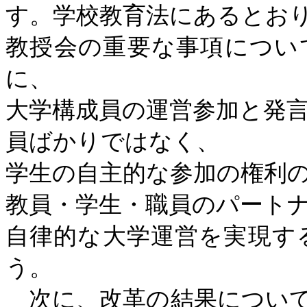
す。学校教育法にあるとお
教授会の重要な事項につい
に、
大学構成員の運営参加と発
員ばかりではなく、
学生の自主的な参加の権利
教員・学生・職員のパート
自律的な大学運営を実現す
う。
次に、改革の結果について