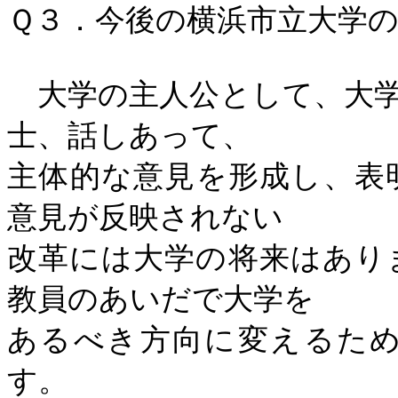
Ｑ３．今後の横浜市立大学
大学の主人公として、大学
士、話しあって、
主体的な意見を形成し、表
意見が反映されない
改革には大学の将来はあり
教員のあいだで大学を
あるべき方向に変えるた
す。