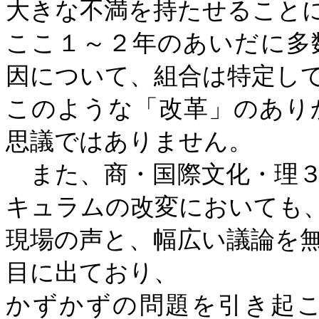
大きな不満を持たせること
ここ１～２年のあいだに多
因について、組合は特定し
このような「改革」のあり
思議ではありません。
また、商・国際文化・理３
キュラムの改変においても
現場の声と、幅広い議論を
目に出ており、
かずかずの問題を引き起