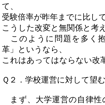
て、
受験倍率が昨年までに比し
こうした改変と無関係と考
このように問題を多く抱
革」というなら、
これはあってはならない改
Ｑ２．学校運営に対して望
まず、大学運営の自律性