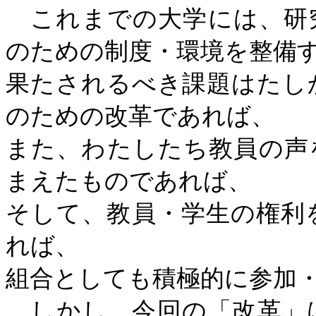
これまでの大学には、研
のための制度・環境を整備
果たされるべき課題はたし
のための改革であれば、
また、わたしたち教員の声
まえたものであれば、
そして、教員・学生の権利
れば、
組合としても積極的に参加
しかし、今回の「改革」