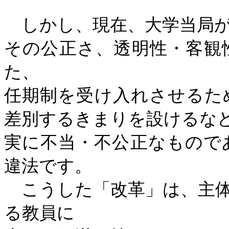
しかし、現在、大学当局が
その公正さ、透明性・客観
た、
任期制を受け入れさせるた
差別するきまりを設けるな
実に不当・不公正なもので
違法です。
こうした「改革」は、主体
る教員に