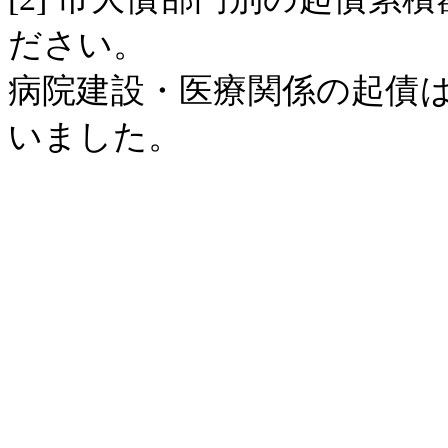
ださい。
病院建設・医療関係の起債
いました。