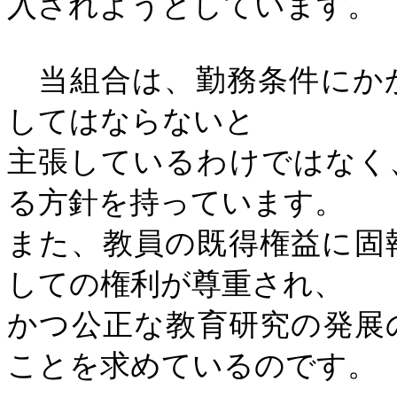
入されようとしています。
当組合は、勤務条件にか
してはならないと
主張しているわけではなく
る方針を持っています。
また、教員の既得権益に固
しての権利が尊重され、
かつ公正な教育研究の発展
ことを求めているのです。