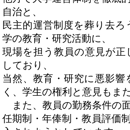
自治と、
民主的運営制度を葬り去ろ
学の教育・研究活動に、
現場を担う教員の意見が正
しており、
当然、教育・研究に悪影響
く、学生の権利と意見もま
また、教員の勤務条件の面
任期制・年俸制・教員評価