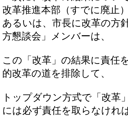
改革推進本部（すでに廃止
あるいは、市長に改革の方
方懇談会」メンバーは、
この「改革」の結果に責任
的改革の道を排除して、
トップダウン方式で「改革
には必ず責任を取らなけれ