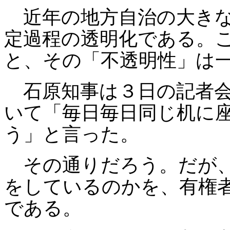
近年の地方自治の大きな
定過程の透明化である。
と、その「不透明性」は
石原知事は３日の記者会
いて「毎日毎日同じ机に
う」と言った。
その通りだろう。だが、
をしているのかを、有権
である。