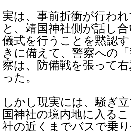
実は、事前折衝が行われ
と、靖国神社側が話し合
儀式を行うことを黙認す
きに備えて、警察への「
察は、防備戦を張って右
った。
しかし現実には、騒ぎ立
国神社の境内地に入るこ
社の近くまでバスで乗り