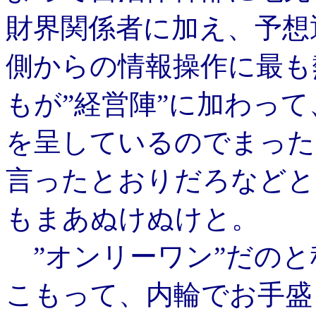
財界関係者に加え、予想
側からの情報操作に最も
もが”経営陣”に加わっ
を呈しているのでまった
言ったとおりだろなどと
もまあぬけぬけと。
”オンリーワン”だのと
こもって、内輪でお手盛