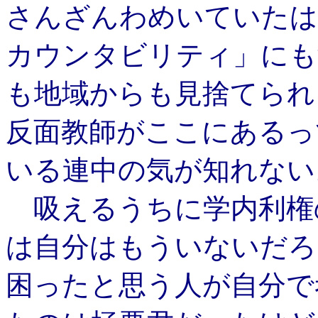
さんざんわめいていたは
カウンタビリティ」にも
も地域からも見捨てられ
反面教師がここにあるっ
いる連中の気が知れない
吸えるうちに学内利権
は自分はもういないだろ
困ったと思う人が自分で